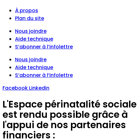
À propos
Plan du site
Nous joindre
Aide technique
S’abonner à l’infolettre
Nous joindre
Aide technique
S’abonner à l’infolettre
Facebook
Linkedin
L'Espace périnatalité sociale
est rendu possible grâce à
l'appui de nos partenaires
financiers :