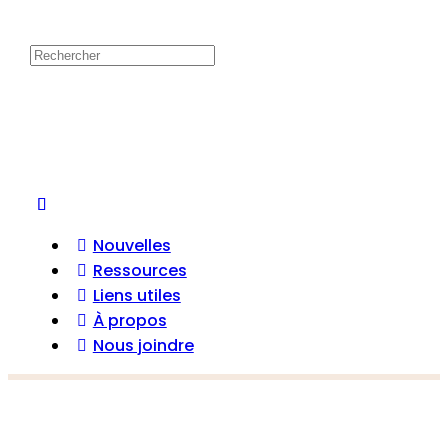
Recherche
pour:
Nouvelles
Ressources
Liens utiles
À propos
Nous joindre