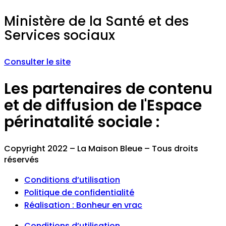
Ministère de la Santé et des
Services sociaux
Consulter le site
Les partenaires de contenu
et de diffusion de l'Espace
périnatalité sociale :
Copyright 2022 – La Maison Bleue – Tous droits
réservés
Conditions d’utilisation
Politique de confidentialité
Réalisation : Bonheur en vrac
Conditions d’utilisation