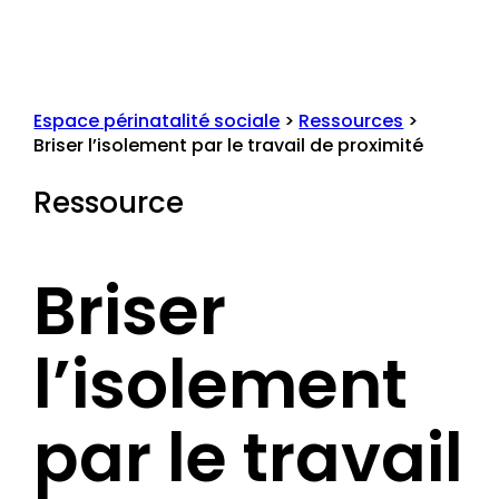
Espace périnatalité sociale
>
Ressources
>
Briser l’isolement par le travail de proximité
Ressource
Briser
l’isolement
par le travail