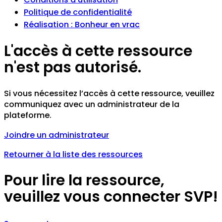
Politique de confidentialité
Réalisation : Bonheur en vrac
L'accès à cette ressource
n'est pas autorisé.
Si vous nécessitez l’accès à cette ressource, veuillez
communiquez avec un administrateur de la
plateforme.
Joindre un administrateur
Retourner à la liste des ressources
Pour lire la ressource,
veuillez vous connecter SVP!