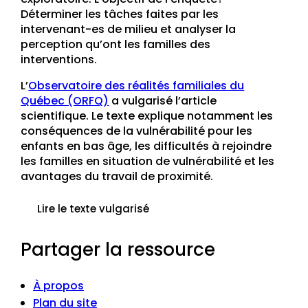
Déterminer les tâches faites par les
intervenant-es de milieu et analyser la
perception qu’ont les familles des
interventions.
L’
Observatoire des réalités familiales du
Québec (ORFQ)
a vulgarisé l’article
scientifique. Le texte explique notamment les
conséquences de la vulnérabilité pour les
enfants en bas âge, les difficultés à rejoindre
les familles en situation de vulnérabilité et les
avantages du travail de proximité.
Lire le texte vulgarisé
Partager la ressource
À propos
Plan du site