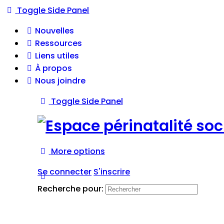
Toggle Side Panel
Nouvelles
Ressources
Liens utiles
À propos
Nous joindre
Toggle Side Panel
More options
Se connecter
S'inscrire
Recherche pour: