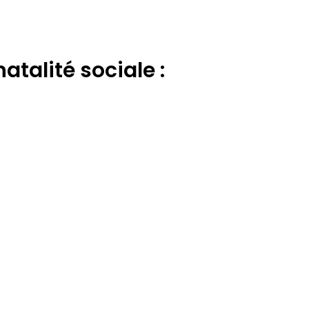
atalité sociale :