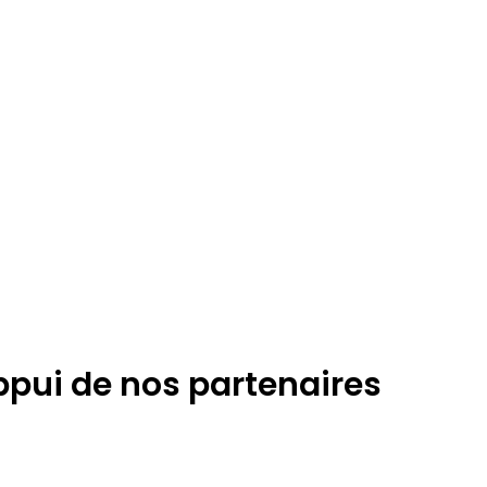
appui de nos partenaires