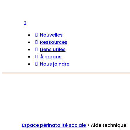
Nouvelles
Ressources
Liens utiles
À propos
Nous joindre
Espace périnatalité sociale
>
Aide technique