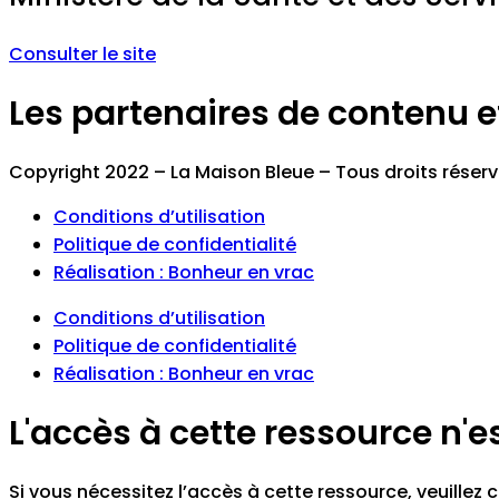
Consulter le site
Les partenaires de contenu et 
Copyright 2022 – La Maison Bleue – Tous droits réser
Conditions d’utilisation
Politique de confidentialité
Réalisation : Bonheur en vrac
Conditions d’utilisation
Politique de confidentialité
Réalisation : Bonheur en vrac
L'accès à cette ressource n'e
Si vous nécessitez l’accès à cette ressource, veuille