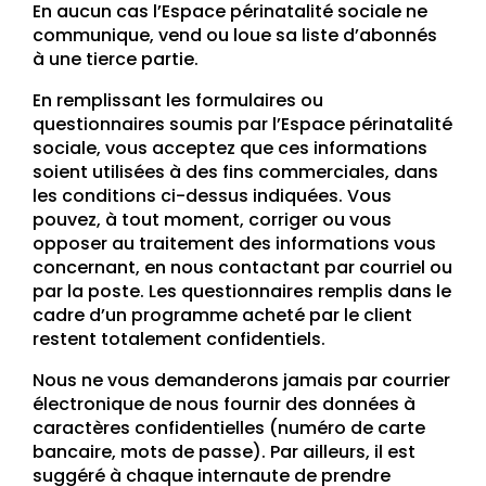
En aucun cas l’Espace périnatalité sociale ne
communique, vend ou loue sa liste d’abonnés
à une tierce partie.
En remplissant les formulaires ou
questionnaires soumis par l’Espace périnatalité
sociale, vous acceptez que ces informations
soient utilisées à des fins commerciales, dans
les conditions ci-dessus indiquées. Vous
pouvez, à tout moment, corriger ou vous
opposer au traitement des informations vous
concernant, en nous contactant par courriel ou
par la poste. Les questionnaires remplis dans le
cadre d’un programme acheté par le client
restent totalement confidentiels.
Nous ne vous demanderons jamais par courrier
électronique de nous fournir des données à
caractères confidentielles (numéro de carte
bancaire, mots de passe). Par ailleurs, il est
suggéré à chaque internaute de prendre