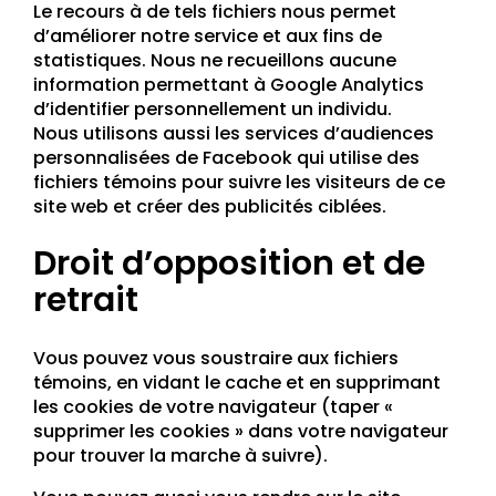
Le recours à de tels fichiers nous permet
d’améliorer notre service et aux fins de
statistiques. Nous ne recueillons aucune
information permettant à Google Analytics
d’identifier personnellement un individu.
Nous utilisons aussi les services d’audiences
personnalisées de Facebook qui utilise des
fichiers témoins pour suivre les visiteurs de ce
site web et créer des publicités ciblées.
Droit d’opposition et de
retrait
Vous pouvez vous soustraire aux fichiers
témoins, en vidant le cache et en supprimant
les cookies de votre navigateur (taper «
supprimer les cookies » dans votre navigateur
pour trouver la marche à suivre).