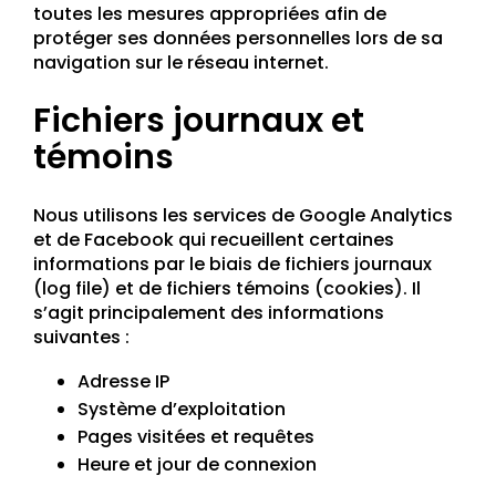
toutes les mesures appropriées afin de
protéger ses données personnelles lors de sa
navigation sur le réseau internet.
Fichiers journaux et
témoins
Nous utilisons les services de Google Analytics
et de Facebook qui recueillent certaines
informations par le biais de fichiers journaux
(log file) et de fichiers témoins (cookies). Il
s’agit principalement des informations
suivantes :
Adresse IP
Système d’exploitation
Pages visitées et requêtes
Heure et jour de connexion