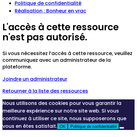
Politique de confidentialité
Réalisation : Bonheur en vrac
L'accès à cette ressource
n'est pas autorisé.
Si vous nécessitez l’accès à cette ressource, veuillez
communiquez avec un administrateur de la
plateforme.
Joindre un administrateur
Retourner à la liste des ressources
Nous utilisons des cookies pour vous garantir la
meilleure expérience sur notre site web. Si vous
continuez à utiliser ce site, nous supposerons que
vous en êtes satisfait.
OK
Politique de confidentialité