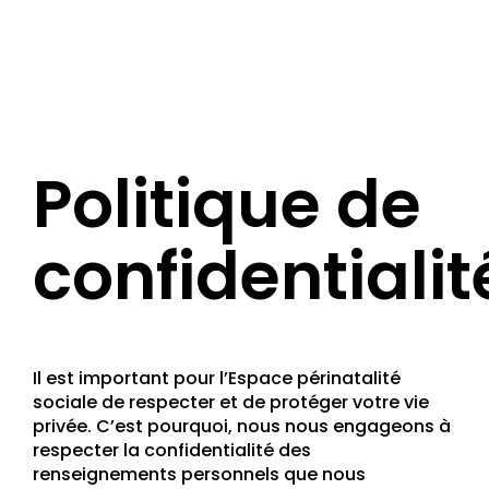
Politique de
confidentialit
Il est important pour l’Espace périnatalité
sociale de respecter et de protéger votre vie
privée. C’est pourquoi, nous nous engageons à
respecter la confidentialité des
renseignements personnels que nous