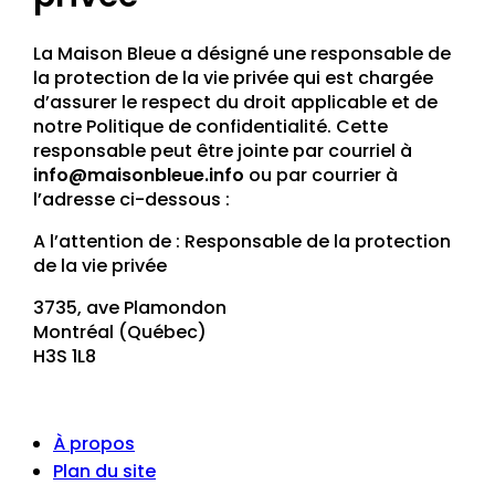
La Maison Bleue a désigné une responsable de
la protection de la vie privée qui est chargée
d’assurer le respect du droit applicable et de
notre Politique de confidentialité. Cette
responsable peut être jointe par courriel à
info@maisonbleue.info
ou par courrier à
l’adresse ci-dessous :
A l’attention de : Responsable de la protection
de la vie privée
3735, ave Plamondon
Montréal (Québec)
H3S 1L8
À propos
Plan du site