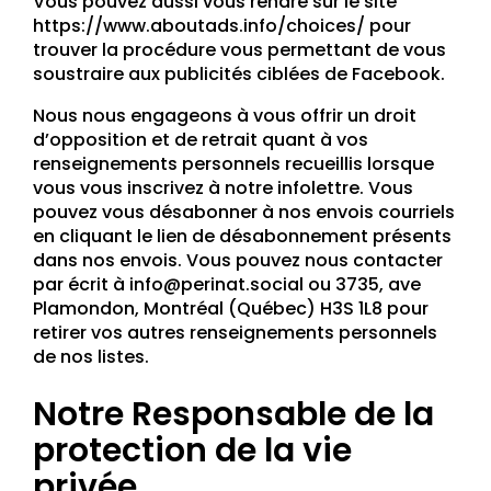
Vous pouvez aussi vous rendre sur le site
https://www.aboutads.info/choices/ pour
trouver la procédure vous permettant de vous
soustraire aux publicités ciblées de Facebook.
Nous nous engageons à vous offrir un droit
d’opposition et de retrait quant à vos
renseignements personnels recueillis lorsque
vous vous inscrivez à notre infolettre. Vous
pouvez vous désabonner à nos envois courriels
en cliquant le lien de désabonnement présents
dans nos envois. Vous pouvez nous contacter
par écrit à info@perinat.social ou 3735, ave
Plamondon, Montréal (Québec) H3S 1L8 pour
retirer vos autres renseignements personnels
de nos listes.
Notre Responsable de la
protection de la vie
privée