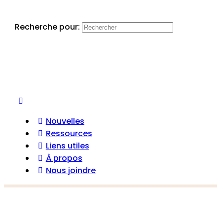
Recherche pour:
Nouvelles
Ressources
Liens utiles
À propos
Nous joindre