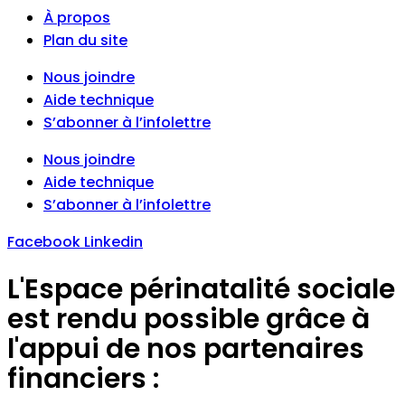
À propos
Plan du site
Nous joindre
Aide technique
S’abonner à l’infolettre
Nous joindre
Aide technique
S’abonner à l’infolettre
Facebook
Linkedin
L'Espace périnatalité sociale
est rendu possible grâce à
l'appui de nos partenaires
financiers :