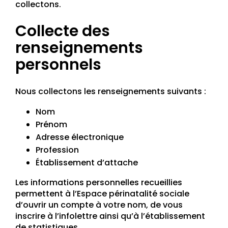
collectons.
Collecte des
renseignements
personnels
Nous collectons les renseignements suivants :
Nom
Prénom
Adresse électronique
Profession
Établissement d’attache
Les informations personnelles recueillies
permettent à l’Espace périnatalité sociale
d’ouvrir un compte à votre nom, de vous
inscrire à l’infolettre ainsi qu’à l’établissement
de statistiques.