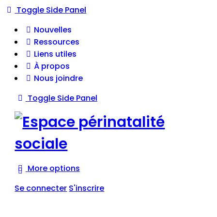
Toggle Side Panel
Nouvelles
Ressources
Liens utiles
À propos
Nous joindre
Toggle Side Panel
More options
Se connecter
S'inscrire