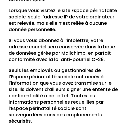
Lorsque vous visitez le site Espace périnatalité
sociale, seule l’adresse IP de votre ordinateur
est relevée, mais elle n’est reliée à aucune
donnée personnelle.
Si vous vous abonnez à l’infolettre, votre
adresse courriel sera conservée dans la base
de données gérée par Mailchimp, en parfait
conformité avec la loi anti-pourriel C-28.
Seuls les employés ou gestionnaires de
l’Espace périnatalité sociale ont accès à
l’information que vous avez transmise sur le
site. Ils doivent d’ailleurs signer une entente de
confidentialité à cet effet. Toutes les
informations personnelles recueillies par
l’Espace périnatalité sociale sont
sauvegardées dans des emplacements
sécurisés.