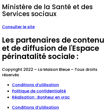
Ministère de la Santé et des
Services sociaux
Consulter le site
Les partenaires de contenu
et de diffusion de l'Espace
périnatalité sociale :
Copyright 2022 – La Maison Bleue – Tous droits
réservés
Conditions d’utilisation
Politique de confidentialité
Réalisation : Bonheur en vrac
Conditions d’utilisation