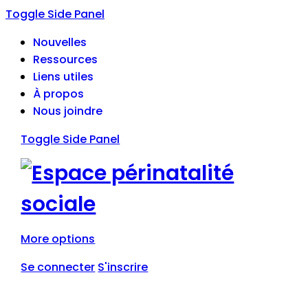
Toggle Side Panel
Nouvelles
Ressources
Liens utiles
À propos
Nous joindre
Toggle Side Panel
More options
Se connecter
S'inscrire