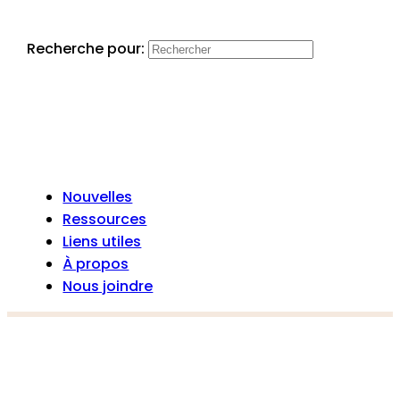
Recherche pour:
Nouvelles
Ressources
Liens utiles
À propos
Nous joindre