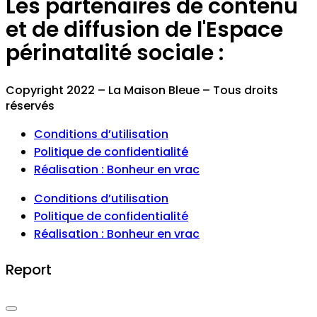
Les partenaires de contenu
et de diffusion de l'Espace
périnatalité sociale :
Copyright 2022 – La Maison Bleue – Tous droits
réservés
Conditions d’utilisation
Politique de confidentialité
Réalisation : Bonheur en vrac
Conditions d’utilisation
Politique de confidentialité
Réalisation : Bonheur en vrac
Report