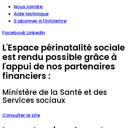
Nous joindre
Aide technique
S’abonner à l’infolettre
Facebook
Linkedin
L'Espace périnatalité sociale
est rendu possible grâce à
l'appui de nos partenaires
financiers :
Ministère de la Santé et des
Services sociaux
Consulter le site