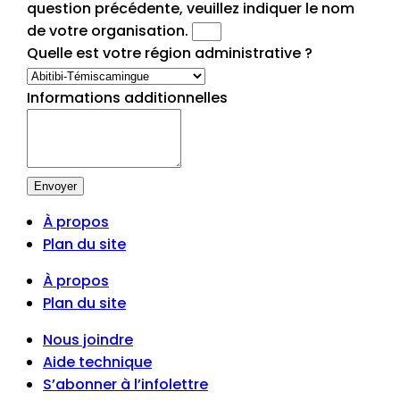
question précédente, veuillez indiquer le nom
de votre organisation.
Quelle est votre région administrative ?
Informations additionnelles
Envoyer
À propos
Plan du site
À propos
Plan du site
Nous joindre
Aide technique
S’abonner à l’infolettre