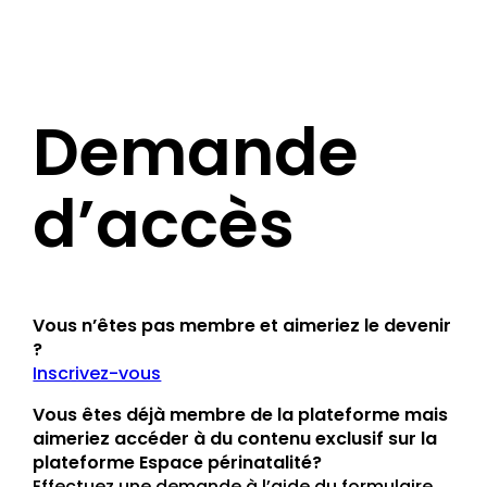
Demande
d’accès
Vous n’êtes pas membre et aimeriez le devenir
?
Inscrivez-vous
Vous êtes déjà membre de la plateforme mais
aimeriez accéder à du contenu exclusif sur la
plateforme Espace périnatalité?
Effectuez une demande à l’aide du formulaire