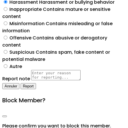
Harassment
Harassment or bullying behavior
Inappropriate
Contains mature or sensitive
content
Misinformation
Contains misleading or false
information
Offensive
Contains abusive or derogatory
content
Suspicious
Contains spam, fake content or
potential malware
Autre
Report note
Report
Block Member?
Please confirm you want to block this member.