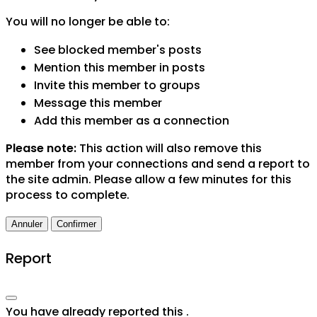
You will no longer be able to:
See blocked member's posts
Mention this member in posts
Invite this member to groups
Message this member
Add this member as a connection
Please note:
This action will also remove this
member from your connections and send a report to
the site admin. Please allow a few minutes for this
process to complete.
Confirmer
Report
You have already reported this
.