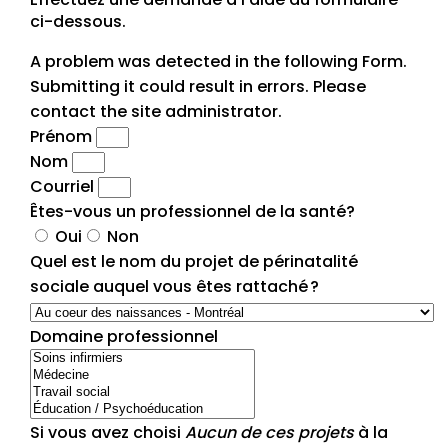
ci-dessous.
A problem was detected in the following Form.
Submitting it could result in errors. Please
contact the site administrator.
Prénom
Nom
Courriel
Êtes-vous un professionnel de la santé?
Oui
Non
Quel est le nom du projet de périnatalité
sociale auquel vous êtes rattaché ?
Domaine professionnel
Si vous avez choisi
Aucun de ces projets
à la