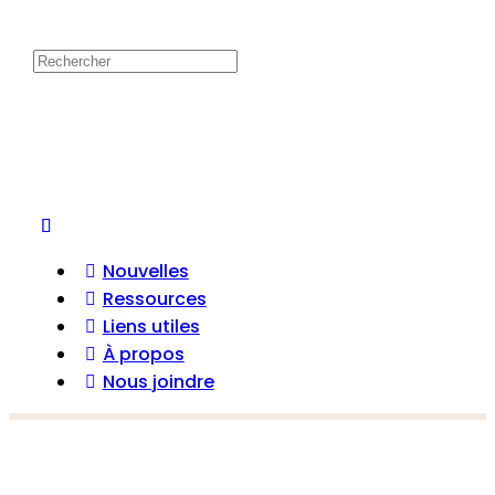
Nouvelles
Ressources
Liens utiles
À propos
Nous joindre