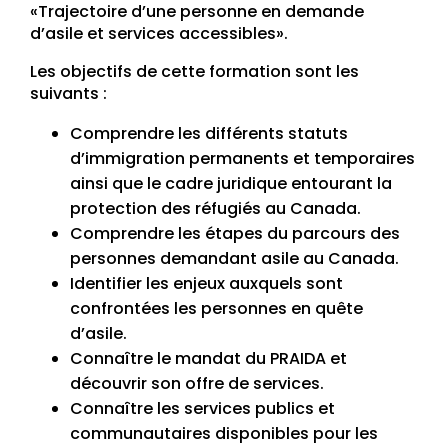
«Trajectoire d’une personne en demande
d’asile et services accessibles».
Les objectifs de cette formation sont les
suivants :
Comprendre les différents statuts
d’immigration permanents et temporaires
ainsi que le cadre juridique entourant la
protection des réfugiés au Canada.
Comprendre les étapes du parcours des
personnes demandant asile au Canada.
Identifier les enjeux auxquels sont
confrontées les personnes en quête
d’asile.
Connaître le mandat du PRAIDA et
découvrir son offre de services.
Connaître les services publics et
communautaires disponibles pour les