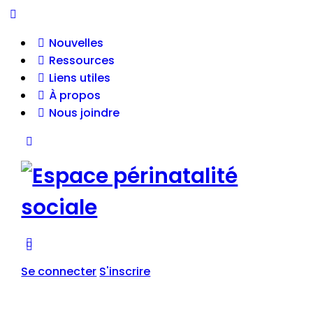
Nouvelles
Ressources
Liens utiles
À propos
Nous joindre
Se connecter
S'inscrire