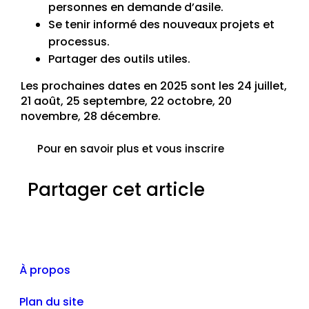
personnes en demande d’asile.
Se tenir informé des nouveaux projets et
processus.
Partager des outils utiles.
Les prochaines dates en 2025 sont les 24 juillet,
21 août, 25 septembre, 22 octobre, 20
novembre, 28 décembre.
Pour en savoir plus et vous inscrire
Partager cet article
À propos
Plan du site