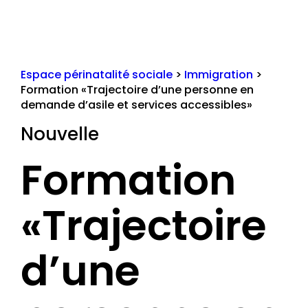
Espace périnatalité sociale
>
Immigration
>
Formation «Trajectoire d’une personne en
demande d’asile et services accessibles»
Nouvelle
Formation
«Trajectoire
d’une