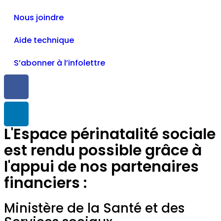
Nous joindre
Aide technique
S’abonner à l’infolettre
L'Espace périnatalité sociale
est rendu possible grâce à
l'appui de nos partenaires
financiers :
Ministère de la Santé et des