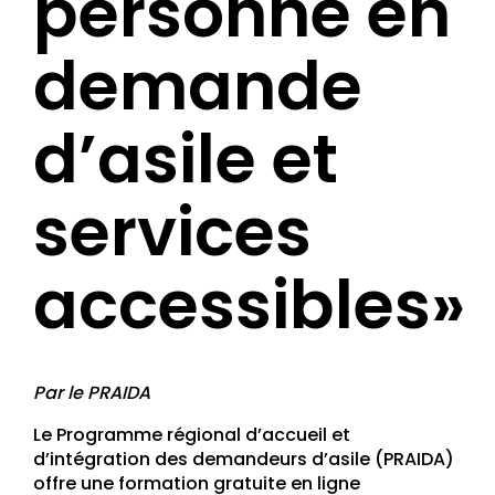
personne en
demande
d’asile et
services
accessibles»
Par le PRAIDA
Le Programme régional d’accueil et
d’intégration des demandeurs d’asile (PRAIDA)
offre une formation gratuite en ligne