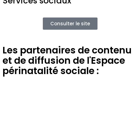
Services sociaux
Consulter le site
Les partenaires de contenu
et de diffusion de l'Espace
périnatalité sociale :