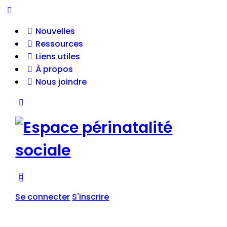
Nouvelles
Ressources
Liens utiles
À propos
Nous joindre
Se connecter
S'inscrire