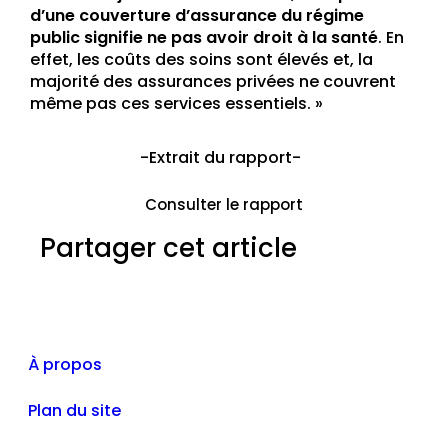
d’une couverture d’assurance du régime
public signifie ne pas avoir droit à la santé
. En
effet, les coûts des soins sont élevés et, la
majorité des assurances privées ne couvrent
même pas ces services essentiels. »
-Extrait du rapport-
Consulter le rapport
Partager cet article
À propos
Plan du site