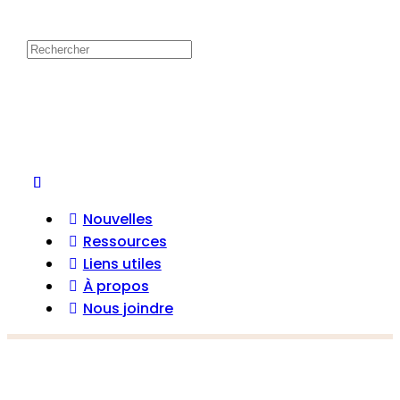
Nouvelles
Ressources
Liens utiles
À propos
Nous joindre