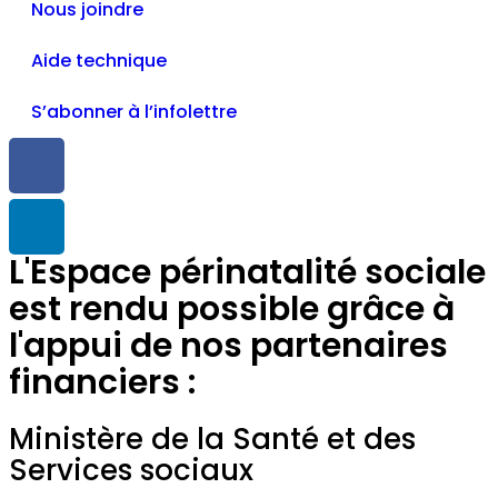
Nous joindre
Aide technique
S’abonner à l’infolettre
L'Espace périnatalité sociale
est rendu possible grâce à
l'appui de nos partenaires
financiers :
Ministère de la Santé et des
Services sociaux