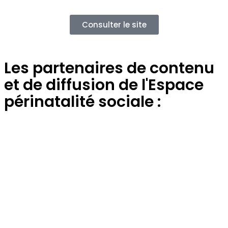
Consulter le site
Les partenaires de contenu
et de diffusion de l'Espace
périnatalité sociale :