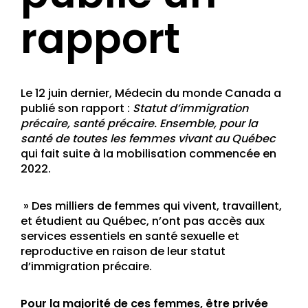
rapport
Le 12 juin dernier, Médecin du monde Canada a
publié son rapport :
Statut d’immigration
précaire, santé précaire. Ensemble, pour la
santé de toutes les femmes vivant au Québec
qui fait suite à la mobilisation commencée en
2022.
» Des milliers de femmes qui vivent, travaillent,
et étudient au Québec, n’ont pas accès aux
services essentiels en santé sexuelle et
reproductive en raison de leur statut
d’immigration précaire.
Pour la majorité de ces femmes, être privée