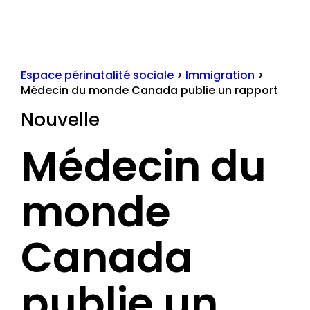
Espace périnatalité sociale
>
Immigration
>
Médecin du monde Canada publie un rapport
Nouvelle
Médecin du
monde
Canada
publie un