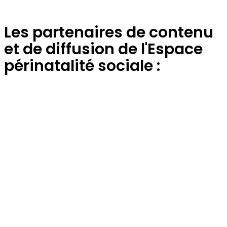
Les partenaires de contenu
et de diffusion de l'Espace
périnatalité sociale :