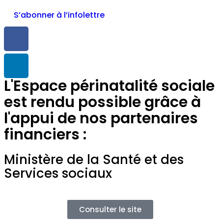
S’abonner à l’infolettre
L'Espace périnatalité sociale
est rendu possible grâce à
l'appui de nos partenaires
financiers :
Ministère de la Santé et des
Services sociaux
Consulter le site