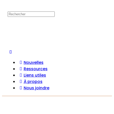
Nouvelles
Ressources
Liens utiles
À propos
Nous joindre