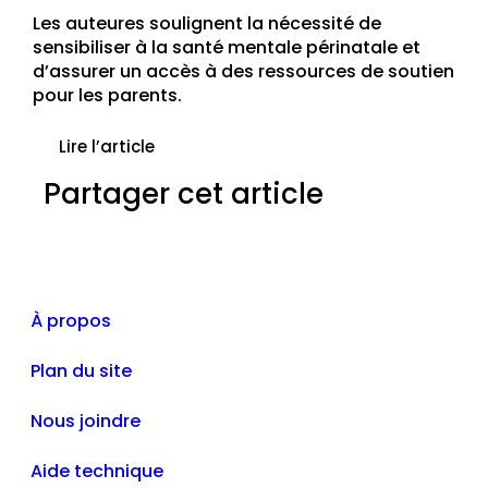
Les auteures soulignent la nécessité de
sensibiliser à la santé mentale périnatale et
d’assurer un accès à des ressources de soutien
pour les parents.
Lire l’article
Partager cet article
À propos
Plan du site
Nous joindre
Aide technique