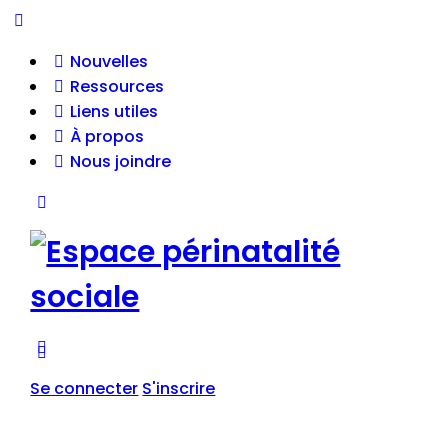
Nouvelles
Ressources
Liens utiles
À propos
Nous joindre
Se connecter
S'inscrire