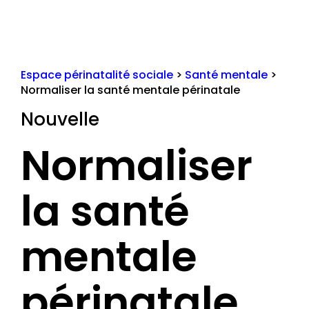
Espace périnatalité sociale
>
Santé mentale
>
Normaliser la santé mentale périnatale
Nouvelle
Normaliser
la santé
mentale
périnatale