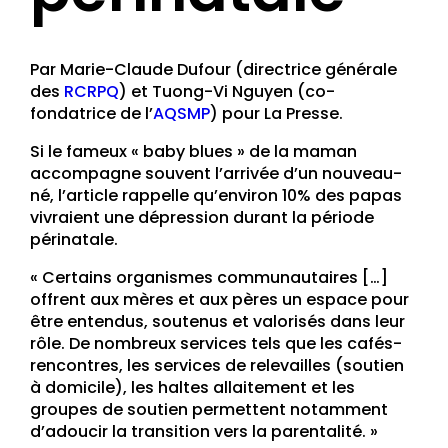
Par Marie-Claude Dufour (directrice générale
des
RCRPQ
) et Tuong-Vi Nguyen (co-
fondatrice de l’
AQSMP
) pour La Presse.
Si le fameux « baby blues » de la maman
accompagne souvent l’arrivée d’un nouveau-
né, l’article rappelle qu’environ 10% des papas
vivraient une dépression durant la période
périnatale.
« Certains organismes communautaires […]
offrent aux mères et aux pères un espace pour
être entendus, soutenus et valorisés dans leur
rôle. De nombreux services tels que les cafés-
rencontres, les services de relevailles (soutien
à domicile), les haltes allaitement et les
groupes de soutien permettent notamment
d’adoucir la transition vers la parentalité. »