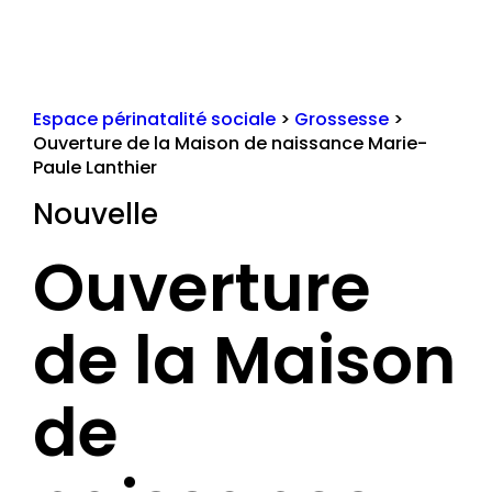
Espace périnatalité sociale
>
Grossesse
>
Ouverture de la Maison de naissance Marie-
Paule Lanthier
Nouvelle
Ouverture
de la Maison
de