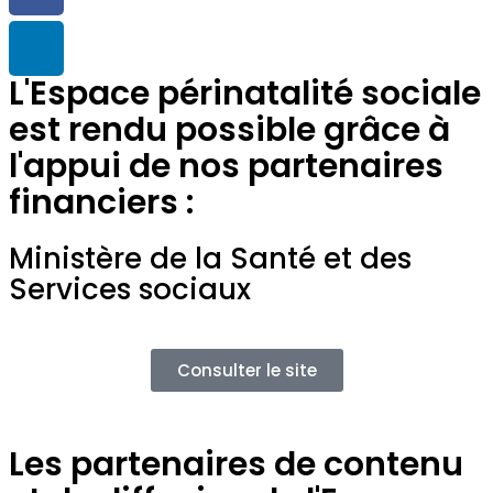
L'Espace périnatalité sociale
est rendu possible grâce à
l'appui de nos partenaires
financiers :
Ministère de la Santé et des
Services sociaux
Consulter le site
Les partenaires de contenu