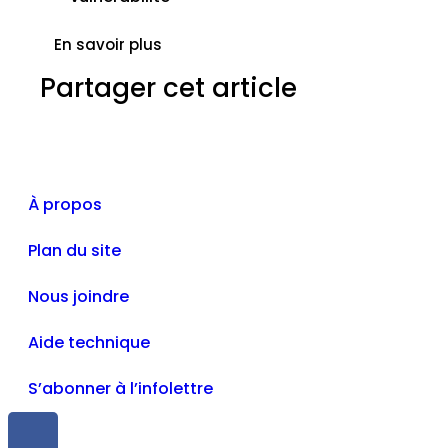
En savoir plus
Partager cet article
À propos
Plan du site
Nous joindre
Aide technique
S’abonner à l’infolettre