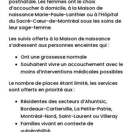
postnatale. Les femmes ont le choix
d’accoucher à domicile, à la Maison de
naissance Marie-Paule-Lanthier ou à l’Hôpital
du Sacré-Cœur-de-Montréal sous les soins de
leur sage-femme.
Les suivis offerts à la Maison de naissance
s’adressent aux personnes enceintes qui :
Ont une grossesse normale
Souhaitent vivre un accouchement avec le
moins d’interventions médicales possibles
Le nombre de places étant limité, les services
sont offerts en priorité aux :
Résidentes des secteurs d’Ahuntsic,
Bordeaux-Cartierville, La Petite-Patrie,
Montréal-Nord, Saint-Laurent ou Villeray
Familles vivant en contexte de
vulnérabilité