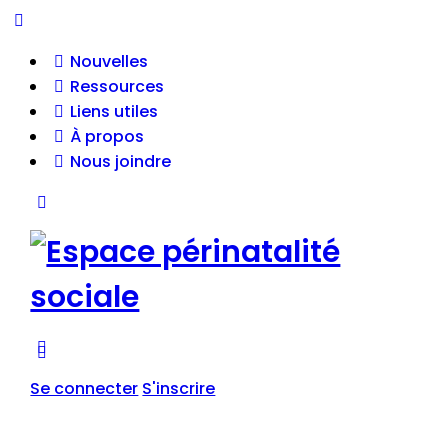
Nouvelles
Ressources
Liens utiles
À propos
Nous joindre
Se connecter
S'inscrire