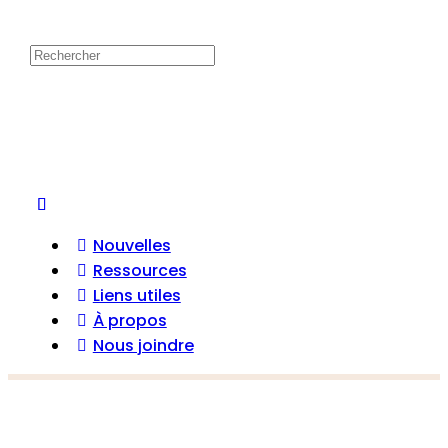
Nouvelles
Ressources
Liens utiles
À propos
Nous joindre