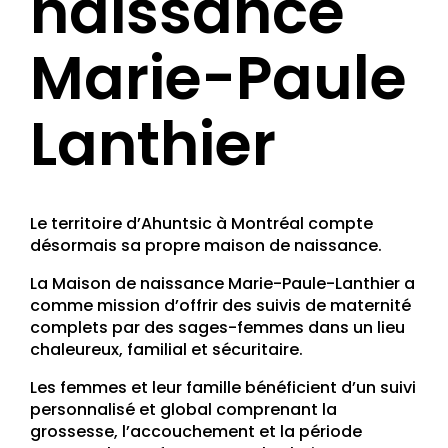
naissance
Marie-Paule
Lanthier
Le territoire d’Ahuntsic à Montréal compte
désormais sa propre maison de naissance.
La Maison de naissance Marie-Paule-Lanthier a
comme mission d’offrir des suivis de maternité
complets par des sages-femmes dans un lieu
chaleureux, familial et sécuritaire.
Les femmes et leur famille bénéficient d’un suivi
personnalisé et global comprenant la
grossesse, l’accouchement et la période