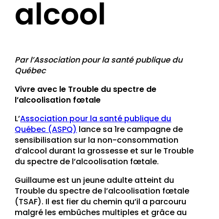
alcool
Par l’Association pour la santé publique du
Québec
Vivre avec le Trouble du spectre de
l’alcoolisation fœtale
L’
Association pour la santé publique du
Québec (ASPQ)
lance sa 1re campagne de
sensibilisation sur la non-consommation
d’alcool durant la grossesse et sur le Trouble
du spectre de l’alcoolisation fœtale.
Guillaume est un jeune adulte atteint du
Trouble du spectre de l’alcoolisation fœtale
(TSAF). Il est fier du chemin qu’il a parcouru
malgré les embûches multiples et grâce au