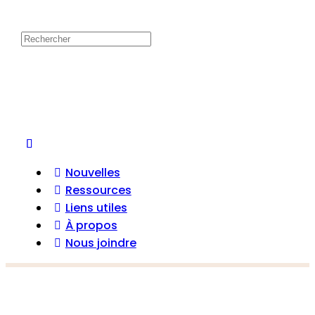
Recherche
pour:
Nouvelles
Ressources
Liens utiles
À propos
Nous joindre