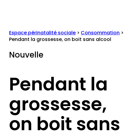
Espace périnatalité sociale
>
Consommation
>
Pendant la grossesse, on boit sans alcool
Nouvelle
Pendant la
grossesse,
on boit sans