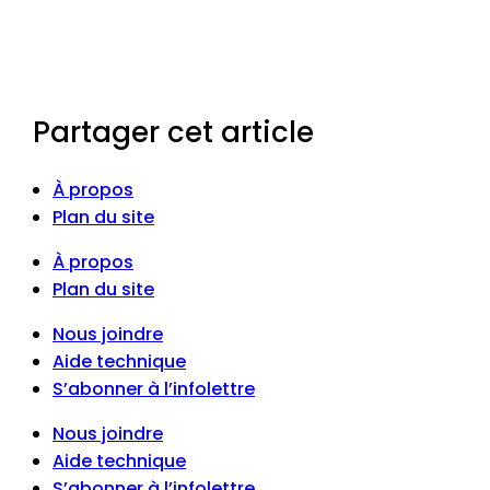
Partager cet article
À propos
Plan du site
À propos
Plan du site
Nous joindre
Aide technique
S’abonner à l’infolettre
Nous joindre
Aide technique
S’abonner à l’infolettre