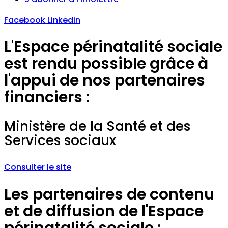
Facebook
Linkedin
L'Espace périnatalité sociale
est rendu possible grâce à
l'appui de nos partenaires
financiers :
Ministère de la Santé et des
Services sociaux
Consulter le site
Les partenaires de contenu
et de diffusion de l'Espace