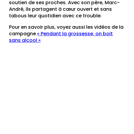
soutien de ses proches. Avec son père, Marc-
André, ils partagent à cœur ouvert et sans
tabous leur quotidien avec ce trouble.
Pour en savoir plus, voyez aussi les vidéos de la
campagne
« Pendant la grossesse, on boit
sans alcool »