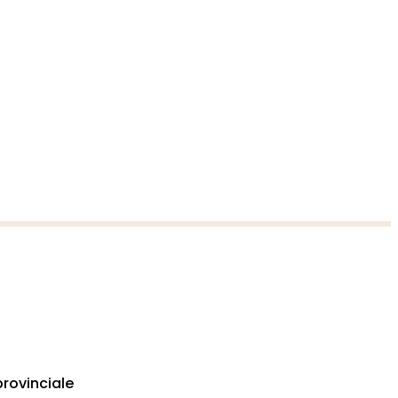
rovinciale