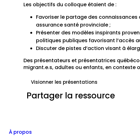
Les objectifs du colloque étaient de :
Favoriser le partage des connaissances
assurance santé provinciale ;
Présenter des modèles inspirants provena
politiques publiques favorisant l’accès 
Discuter de pistes d’action visant à élar
Des présentateurs et présentatrices québécois.
migrant.e.s, adultes ou enfants, en contexte 
Visionner les présentations
Partager la ressource
À propos