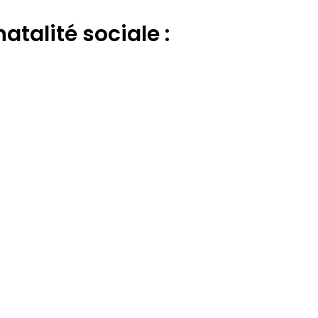
atalité sociale :