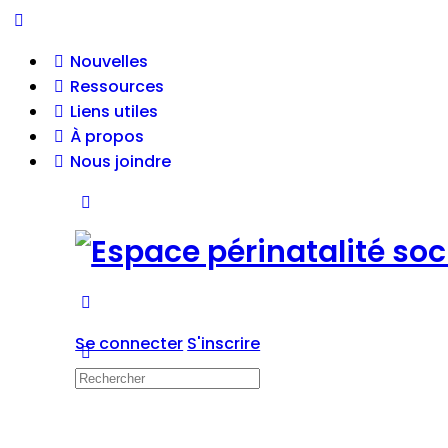
Nouvelles
Ressources
Liens utiles
À propos
Nous joindre
Se connecter
S'inscrire