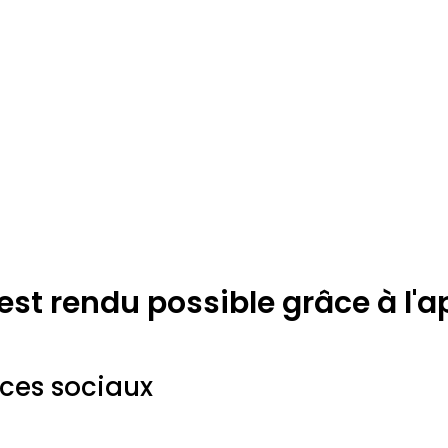
 est rendu possible grâce à l'
ices sociaux