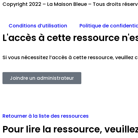
Copyright 2022 – La Maison Bleue – Tous droits réser
Conditions d’utilisation
Politique de confidentia
L'accès à cette ressource n'e
Si vous nécessitez l’accès à cette ressource, veuille
Joindre un administrateur
Retourner à la liste des ressources
Pour lire la ressource, veuil