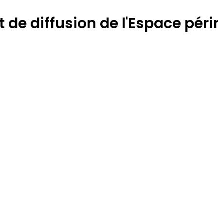
de diffusion de l'Espace périn