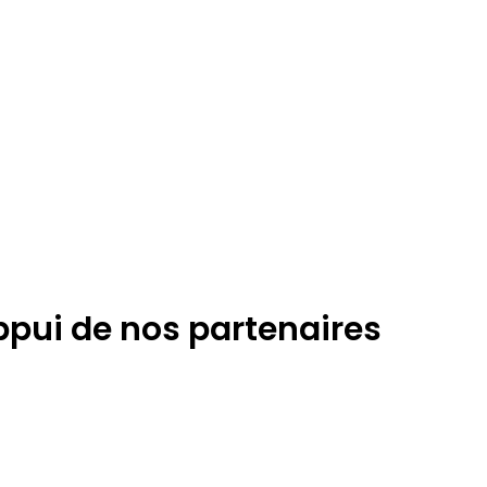
appui de nos partenaires