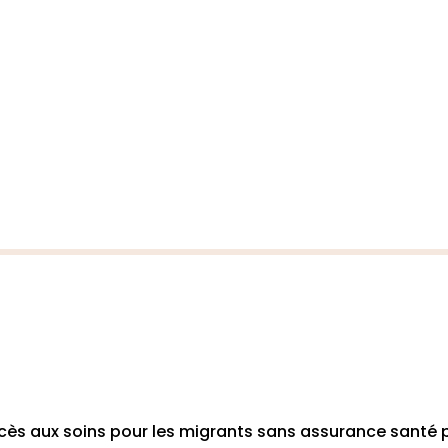
cès aux soins pour les migrants sans assurance santé p