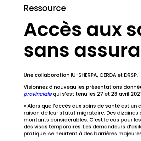
Ressource
Accès aux s
sans assura
Une collaboration IU-SHERPA, CERDA et DRSP.
Visionnez à nouveau les présentations donné
provinciale
qui s’est tenu les 27 et 28 avril 2021
« Alors que l’accès aux soins de santé est u
raison de leur statut migratoire. Des dizaine
montants considérables. C’est le cas pour les
des visas temporaires. Les demandeurs d’asile,
pratique, se heurtent à des barrières majeures