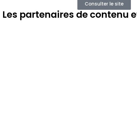
Consulter le site
Les partenaires de contenu et 