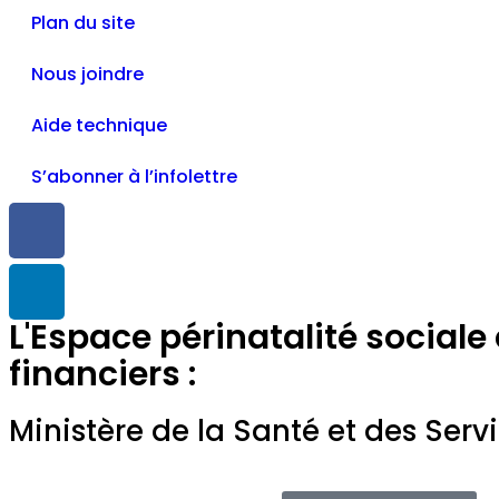
Plan du site
Nous joindre
Aide technique
S’abonner à l’infolettre
L'Espace périnatalité sociale
financiers :
Ministère de la Santé et des Serv