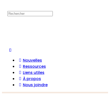
Nouvelles
Ressources
Liens utiles
À propos
Nous joindre