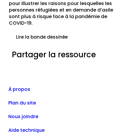
pour illustrer les raisons pour lesquelles les
personnes réfugiées et en demande d’asile
sont plus à risque face à la pandémie de
COVID-19.
Lire la bande dessinée
Partager la ressource
À propos
Plan du site
Nous joindre
Aide technique