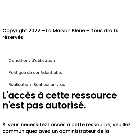
Copyright 2022 – La Maison Bleue – Tous droits
réservés
Conditions d’utilisation
Politique de confidentialité
Réalisation : Bonheur en vrac
L'accès à cette ressource
n'est pas autorisé.
Si vous nécessitez l’accès à cette ressource, veuillez
communiquez avec un administrateur de la