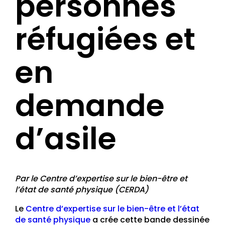
personnes
réfugiées et
en
demande
d’asile
Par le Centre d’expertise sur le bien-être et
l’état de santé physique (CERDA)
Le
Centre d’expertise sur le bien-être et l’état
de santé physique
a crée cette bande dessinée