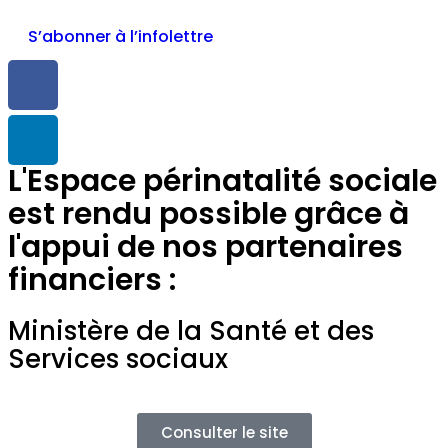
S’abonner à l’infolettre
L'Espace périnatalité sociale
est rendu possible grâce à
l'appui de nos partenaires
financiers :
Ministère de la Santé et des
Services sociaux
Consulter le site