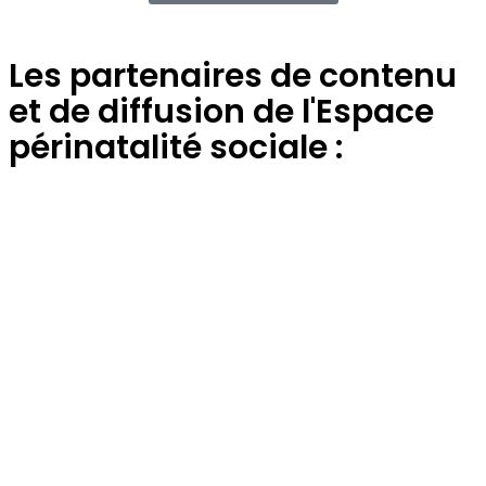
Les partenaires de contenu
et de diffusion de l'Espace
périnatalité sociale :