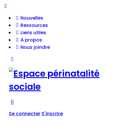
Nouvelles
Ressources
Liens utiles
À propos
Nous joindre
Se connecter
S'inscrire