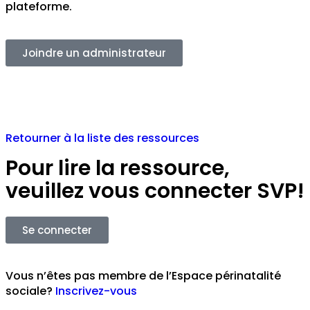
plateforme.
Joindre un administrateur
Retourner à la liste des ressources
Pour lire la ressource,
veuillez vous connecter SVP!
Se connecter
Vous n’êtes pas membre de l’Espace périnatalité
sociale?
Inscrivez-vous