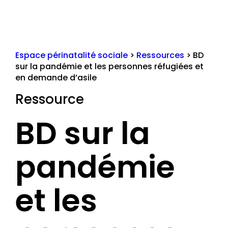
Espace périnatalité sociale
>
Ressources
>
BD
sur la pandémie et les personnes réfugiées et
en demande d’asile
Ressource
BD sur la
pandémie
et les