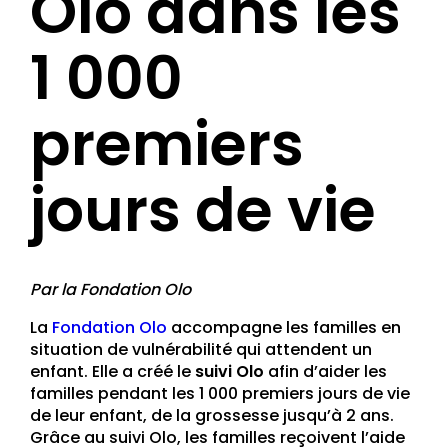
Olo dans les
1 000
premiers
jours de vie
Par la Fondation Olo
La
Fondation Olo
accompagne les familles en
situation de vulnérabilité qui attendent un
enfant. Elle a créé le
suivi Olo
afin d’aider les
familles pendant les 1 000 premiers jours de vie
de leur enfant, de la grossesse jusqu’à 2 ans.
Grâce au suivi Olo, les familles reçoivent l’aide