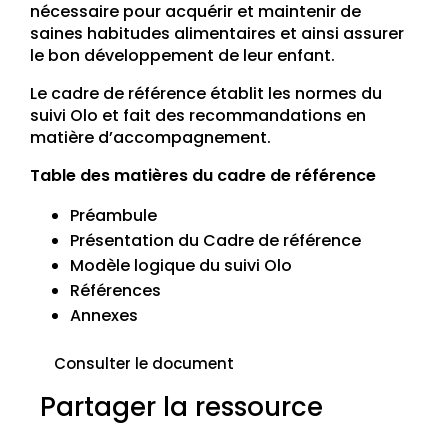
nécessaire pour acquérir et maintenir de
saines habitudes alimentaires et ainsi assurer
le bon développement de leur enfant.
Le cadre de référence établit les normes du
suivi Olo et fait des recommandations en
matière d’accompagnement.
Table des matières du cadre de référence
Préambule
Présentation du Cadre de référence
Modèle logique du suivi Olo
Références
Annexes
Consulter le document
Partager la ressource