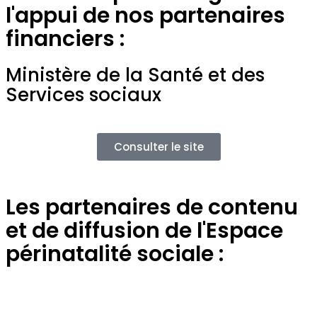
l'appui de nos partenaires
financiers :
Ministère de la Santé et des
Services sociaux
Consulter le site
Les partenaires de contenu
et de diffusion de l'Espace
périnatalité sociale :