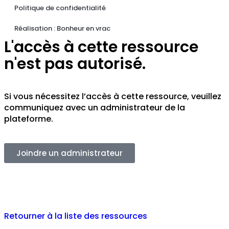
Politique de confidentialité
Réalisation : Bonheur en vrac
L'accès à cette ressource
n'est pas autorisé.
Si vous nécessitez l’accès à cette ressource, veuillez
communiquez avec un administrateur de la
plateforme.
Joindre un administrateur
Retourner à la liste des ressources