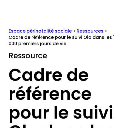
Espace périnatalité sociale
>
Ressources
>
Cadre de référence pour le suivi Olo dans les 1
000 premiers jours de vie
Ressource
Cadre de
référence
pour le suivi