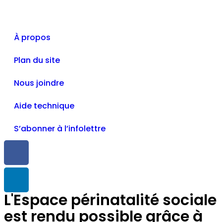
À propos
Plan du site
Nous joindre
Aide technique
S’abonner à l’infolettre
L'Espace périnatalité sociale
est rendu possible grâce à