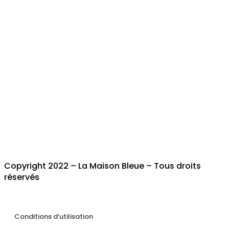
Copyright 2022 – La Maison Bleue – Tous droits
réservés
Conditions d’utilisation