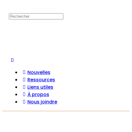
Nouvelles
Ressources
Liens utiles
À propos
Nous joindre