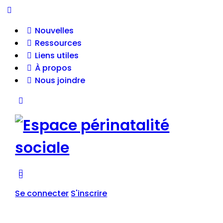
Nouvelles
Ressources
Liens utiles
À propos
Nous joindre
Se connecter
S'inscrire