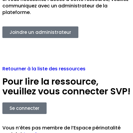
communiquez avec un administrateur de la
plateforme.
Joindre un administrateur
Retourner à la liste des ressources
Pour lire la ressource,
veuillez vous connecter SVP!
Se connecter
Vous n’êtes pas membre de l’Espace périnatalité