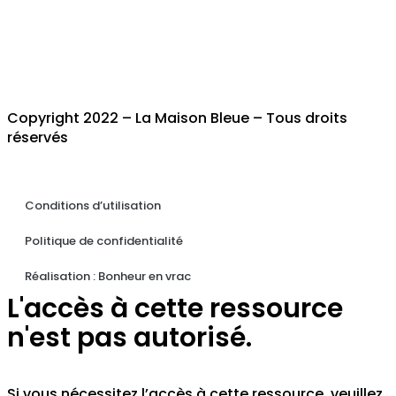
Copyright 2022 – La Maison Bleue – Tous droits
réservés
Conditions d’utilisation
Politique de confidentialité
Réalisation : Bonheur en vrac
L'accès à cette ressource
n'est pas autorisé.
Si vous nécessitez l’accès à cette ressource, veuillez