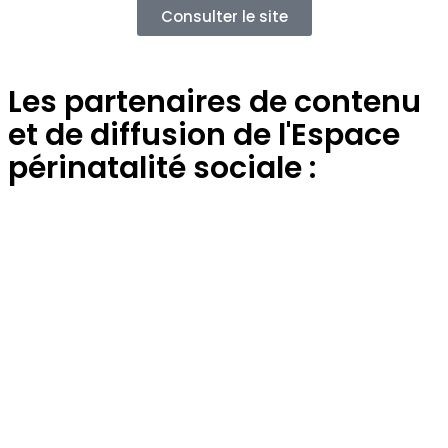
Consulter le site
Les partenaires de contenu
et de diffusion de l'Espace
périnatalité sociale :