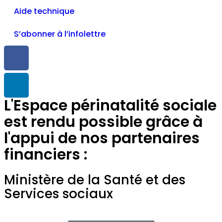
Aide technique
S’abonner à l’infolettre
L'Espace périnatalité sociale
est rendu possible grâce à
l'appui de nos partenaires
financiers :
Ministère de la Santé et des
Services sociaux