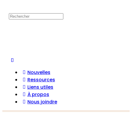
Nouvelles
Ressources
Liens utiles
À propos
Nous joindre