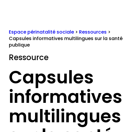
Espace périnatalité sociale
>
Ressources
>
Capsules informatives multilingues sur la santé
publique
Ressource
Capsules
informatives
multilingues