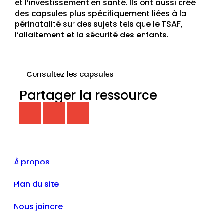
et l’investissement en santé. Ils ont aussi créé
des capsules plus spécifiquement liées à la
périnatalité sur des sujets tels que le TSAF,
l’allaitement et la sécurité des enfants.
Consultez les capsules
Partager la ressource
À propos
Plan du site
Nous joindre