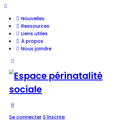
Nouvelles
Ressources
Liens utiles
À propos
Nous joindre
Se connecter
S'inscrire