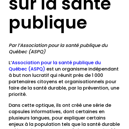
sur la santé
publique
Par l’Association pour la santé publique du
Québec (ASPQ)
L’
Association pour la santé publique du
Québec (ASPQ)
est un organisme indépendant
à but non lucratif qui réunit près de 1 000
partenaires citoyens et organisationnels pour
faire de la santé durable, par la prévention, une
priorité.
Dans cette optique, ils ont créé une série de
capsules informatives, dont certaines en
plusieurs langues, pour expliquer certains
enjeux à la population tels que la santé durable