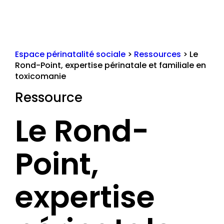
Espace périnatalité sociale
>
Ressources
>
Le
Rond-Point, expertise périnatale et familiale en
toxicomanie
Ressource
Le Rond-
Point,
expertise