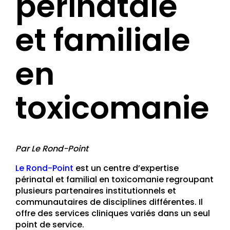
périnatale
et familiale
en
toxicomanie
Par Le Rond-Point
Le Rond-Point
est un centre d’expertise
périnatal et familial en toxicomanie regroupant
plusieurs partenaires institutionnels et
communautaires de disciplines différentes. Il
offre des services cliniques variés dans un seul
point de service.