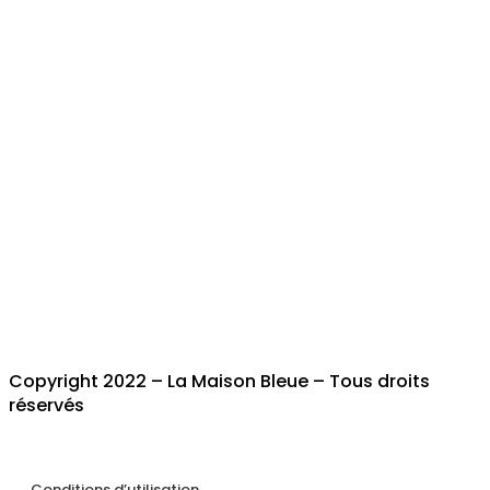
Copyright 2022 – La Maison Bleue – Tous droits
réservés
Conditions d’utilisation