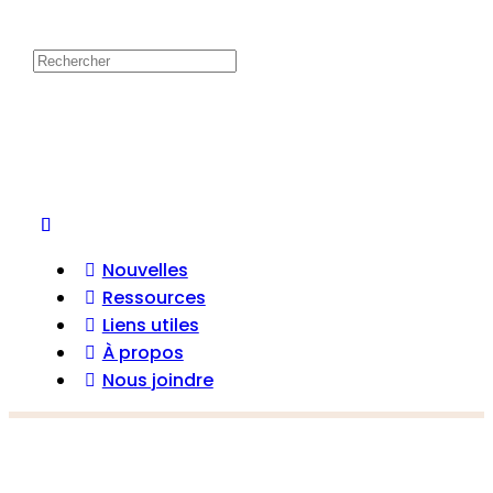
Nouvelles
Ressources
Liens utiles
À propos
Nous joindre