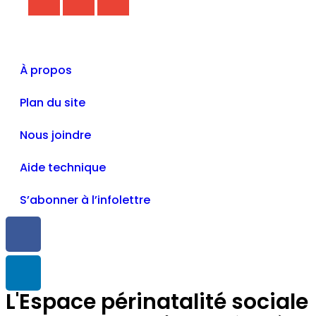
À propos
Plan du site
Nous joindre
Aide technique
S’abonner à l’infolettre
L'Espace périnatalité sociale