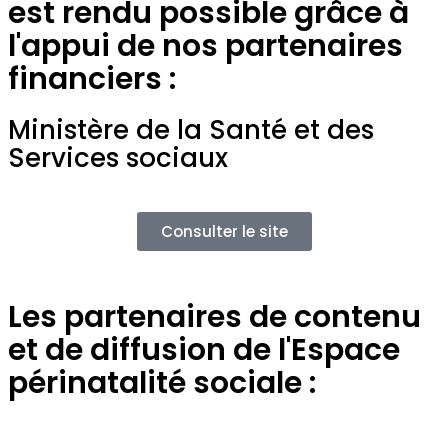
est rendu possible grâce à
l'appui de nos partenaires
financiers :
Ministère de la Santé et des
Services sociaux
Consulter le site
Les partenaires de contenu
et de diffusion de l'Espace
périnatalité sociale :