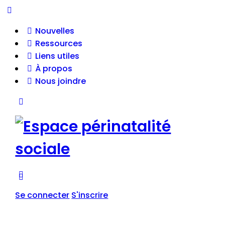
Nouvelles
Ressources
Liens utiles
À propos
Nous joindre
Se connecter
S'inscrire