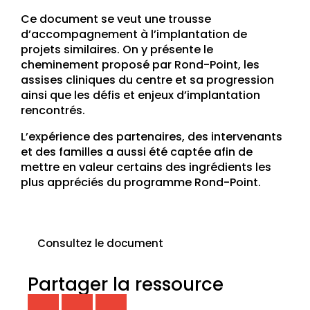
Ce document se veut une trousse
d’accompagnement à l’implantation de
projets similaires. On y présente le
cheminement proposé par Rond-Point, les
assises cliniques du centre et sa progression
ainsi que les défis et enjeux d’implantation
rencontrés.
L’expérience des partenaires, des intervenants
et des familles a aussi été captée afin de
mettre en valeur certains des ingrédients les
plus appréciés du programme Rond-Point.
Consultez le document
Partager la ressource