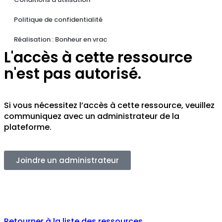
Politique de confidentialité
Réalisation : Bonheur en vrac
L'accès à cette ressource
n'est pas autorisé.
Si vous nécessitez l’accès à cette ressource, veuillez
communiquez avec un administrateur de la
plateforme.
Joindre un administrateur
Retourner à la liste des ressources