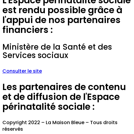
L'Espace périnatalité sociale
est rendu possible grâce à
l'appui de nos partenaires
financiers :
Ministère de la Santé et des
Services sociaux
Consulter le site
Les partenaires de contenu
et de diffusion de l'Espace
périnatalité sociale :
Copyright 2022 – La Maison Bleue – Tous droits
réservés