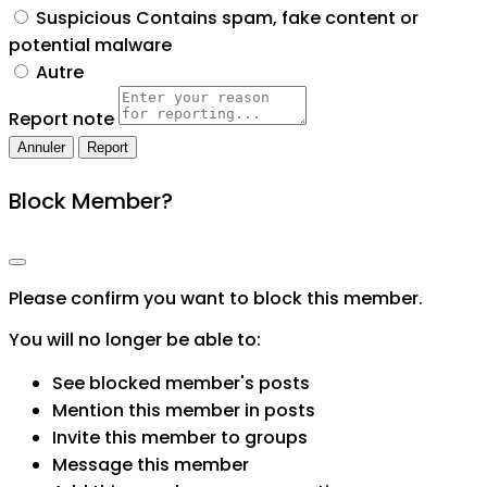
Suspicious
Contains spam, fake content or
potential malware
Autre
Report note
Report
Block Member?
Please confirm you want to block this member.
You will no longer be able to:
See blocked member's posts
Mention this member in posts
Invite this member to groups
Message this member