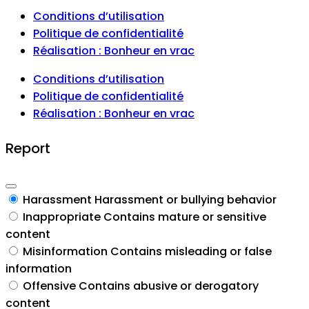
Conditions d’utilisation
Politique de confidentialité
Réalisation : Bonheur en vrac
Conditions d’utilisation
Politique de confidentialité
Réalisation : Bonheur en vrac
Report
Harassment
Harassment or bullying behavior
Inappropriate
Contains mature or sensitive
content
Misinformation
Contains misleading or false
information
Offensive
Contains abusive or derogatory
content