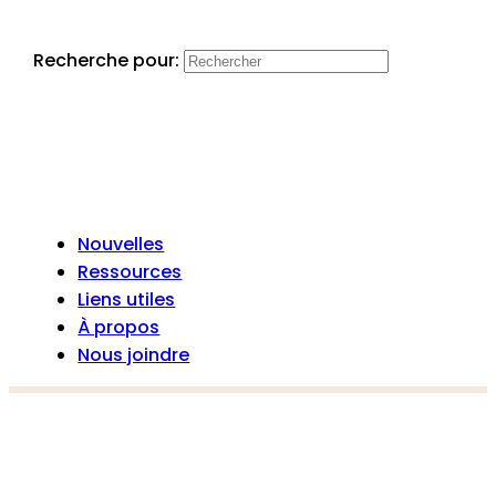
Recherche pour:
Nouvelles
Ressources
Liens utiles
À propos
Nous joindre