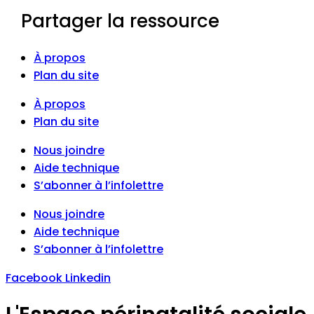
Partager la ressource
À propos
Plan du site
À propos
Plan du site
Nous joindre
Aide technique
S’abonner à l’infolettre
Nous joindre
Aide technique
S’abonner à l’infolettre
Facebook
Linkedin