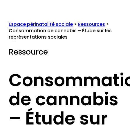
Espace périnatalité sociale
>
Ressources
>
Consommation de cannabis – Étude sur les
représentations sociales
Ressource
Consommati
de cannabis
– Étude sur