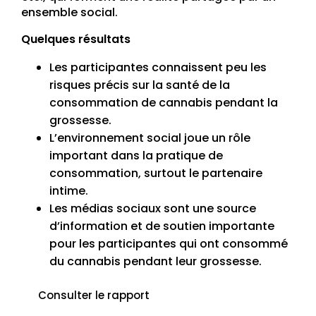
ensemble social.
Quelques résultats
Les participantes connaissent peu les
risques précis sur la santé de la
consommation de cannabis pendant la
grossesse.
L’environnement social joue un rôle
important dans la pratique de
consommation, surtout le partenaire
intime.
Les médias sociaux sont une source
d’information et de soutien importante
pour les participantes qui ont consommé
du cannabis pendant leur grossesse.
Consulter le rapport