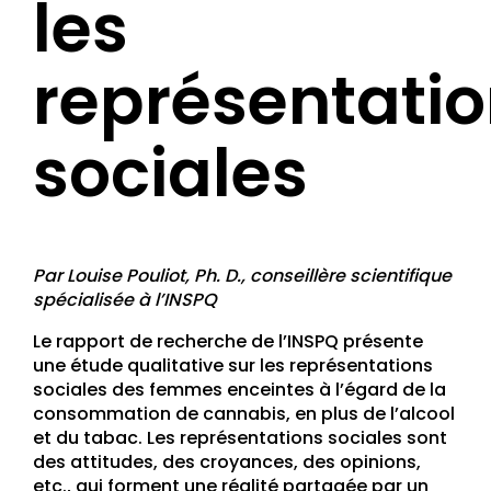
les
représentati
sociales
Par Louise Pouliot, Ph. D., conseillère scientifique
spécialisée
à l’INSPQ
Le rapport de recherche de l’INSPQ présente
une étude qualitative sur les représentations
sociales des femmes enceintes à l’égard de la
consommation de cannabis, en plus de l’alcool
et du tabac. Les représentations sociales sont
des attitudes, des croyances, des opinions,
etc., qui forment une réalité partagée par un