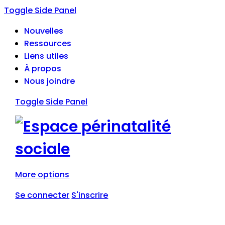
Toggle Side Panel
Nouvelles
Ressources
Liens utiles
À propos
Nous joindre
Toggle Side Panel
More options
Se connecter
S'inscrire