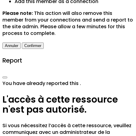
Add this member as a connection
Please note:
This action will also remove this
member from your connections and send a report to
the site admin. Please allow a few minutes for this
process to complete.
Confirmer
Report
You have already reported this
.
L'accès à cette ressource
n'est pas autorisé.
Si vous nécessitez l’accès à cette ressource, veuillez
communiquez avec un administrateur de la