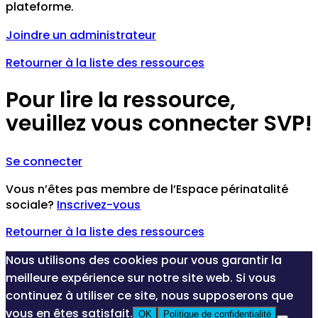
plateforme.
Joindre un administrateur
Retourner à la liste des ressources
Pour lire la ressource,
veuillez vous connecter SVP!
Se connecter
Vous n’êtes pas membre de l’Espace périnatalité
sociale?
Inscrivez-vous
Retourner à la liste des ressources
Nous utilisons des cookies pour vous garantir la
meilleure expérience sur notre site web. Si vous
continuez à utiliser ce site, nous supposerons que
vous en êtes satisfait.
OK
Politique de confidentialité