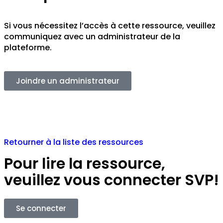
Si vous nécessitez l’accès à cette ressource, veuillez
communiquez avec un administrateur de la
plateforme.
Joindre un administrateur
Retourner à la liste des ressources
Pour lire la ressource,
veuillez vous connecter SVP!
Se connecter