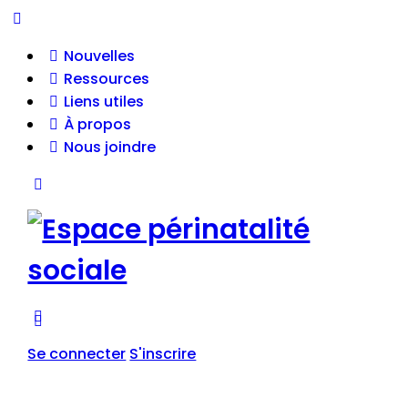
Nouvelles
Ressources
Liens utiles
À propos
Nous joindre
Se connecter
S'inscrire