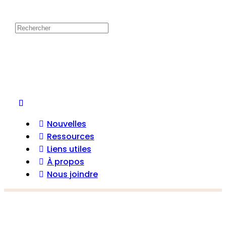
Nouvelles
Ressources
Liens utiles
À propos
Nous joindre