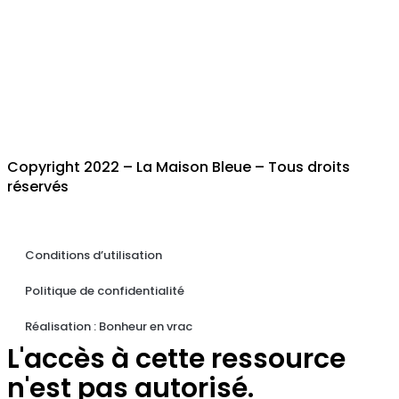
Copyright 2022 – La Maison Bleue – Tous droits
réservés
Conditions d’utilisation
Politique de confidentialité
Réalisation : Bonheur en vrac
L'accès à cette ressource
n'est pas autorisé.