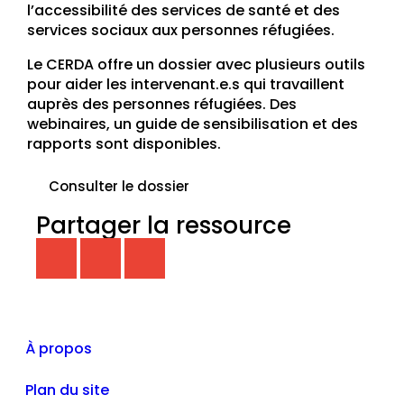
l’accessibilité des services de santé et des
services sociaux aux personnes réfugiées.
Le CERDA offre un dossier avec plusieurs outils
pour aider les intervenant.e.s qui travaillent
auprès des personnes réfugiées. Des
webinaires, un guide de sensibilisation et des
rapports sont disponibles.
Consulter le dossier
Partager la ressource
À propos
Plan du site