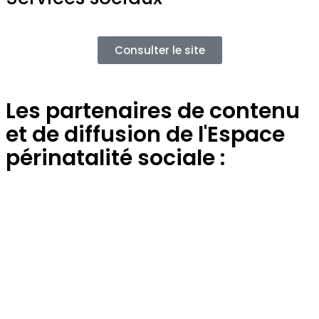
Consulter le site
Les partenaires de contenu
et de diffusion de l'Espace
périnatalité sociale :