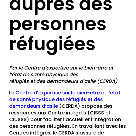
auprès des
personnes
réfugiées
Par le Centre d’expertise sur le bien-être et
l’état de santé physique des
réfugiés et des demandeurs d’asile (CERDA)
Le
Centre d’expertise sur le bien-être et l’état
de santé physique des réfugiés et des
demandeurs d’asile
(CERDA) propose des
ressources aux Centre intégrés (CISSS et
CIUSSS) pour faciliter l’accueil et l’intégration
des personnes réfugiées. En travaillant avec les
Centres intégrés, le CERDA s’assure de