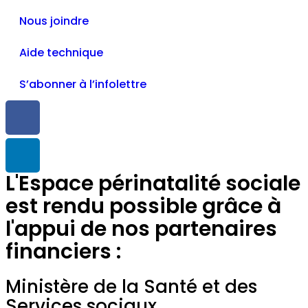
Nous joindre
Aide technique
S’abonner à l’infolettre
L'Espace périnatalité sociale
est rendu possible grâce à
l'appui de nos partenaires
financiers :
Ministère de la Santé et des
Services sociaux