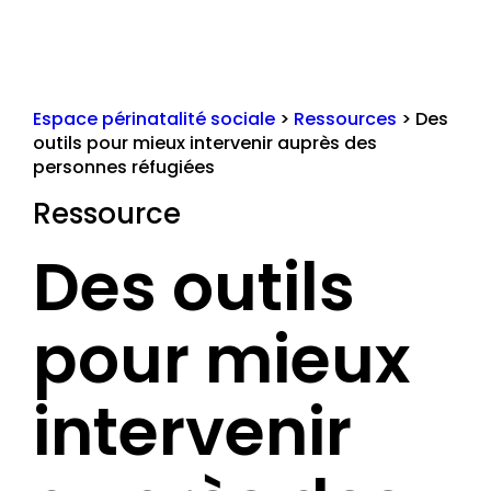
Espace périnatalité sociale
>
Ressources
>
Des
outils pour mieux intervenir auprès des
personnes réfugiées
Ressource
Des outils
pour mieux
intervenir