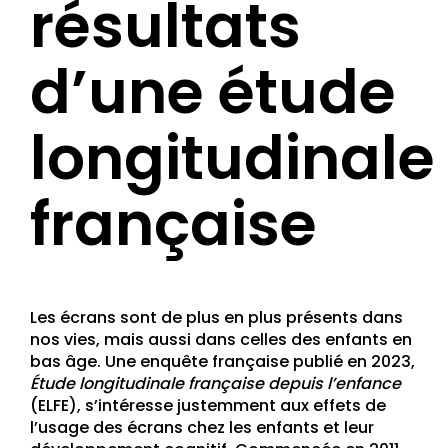
résultats
d’une étude
longitudinale
française
Les écrans sont de plus en plus présents dans
nos vies, mais aussi dans celles des enfants en
bas âge. Une enquête française publié en 2023,
Étude longitudinale française depuis l’enfance
(ELFE), s’intéresse justemment aux effets de
l’usage des écrans chez les enfants et leur