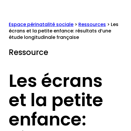
Espace périnatalité sociale
>
Ressources
>
Les
écrans et la petite enfance: résultats d’une
étude longitudinale française
Ressource
Les écrans
et la petite
enfance: