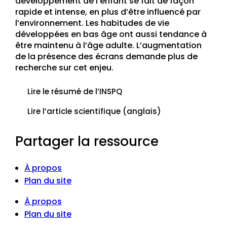
développement de l’enfant se fait de façon
rapide et intense, en plus d’être influencé par
l’environnement. Les habitudes de vie
développées en bas âge ont aussi tendance à
être maintenu à l’âge adulte. L’augmentation
de la présence des écrans demande plus de
recherche sur cet enjeu.
Lire le résumé de l’INSPQ
Lire l’article scientifique (anglais)
Partager la ressource
À propos
Plan du site
À propos
Plan du site