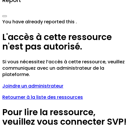
Report
You have already reported this
.
L'accès à cette ressource
n'est pas autorisé.
Si vous nécessitez l’accès à cette ressource, veuillez
communiquez avec un administrateur de la
plateforme.
Joindre un administrateur
Retourner à la liste des ressources
Pour lire la ressource,
veuillez vous connecter SVP!