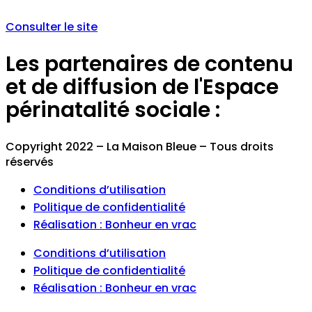
Consulter le site
Les partenaires de contenu
et de diffusion de l'Espace
périnatalité sociale :
Copyright 2022 – La Maison Bleue – Tous droits
réservés
Conditions d’utilisation
Politique de confidentialité
Réalisation : Bonheur en vrac
Conditions d’utilisation
Politique de confidentialité
Réalisation : Bonheur en vrac