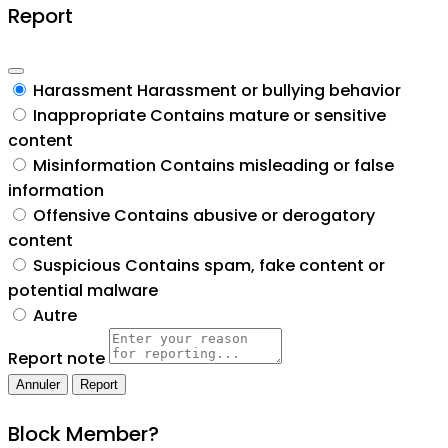
Report
Harassment
Harassment or bullying behavior
Inappropriate
Contains mature or sensitive
content
Misinformation
Contains misleading or false
information
Offensive
Contains abusive or derogatory
content
Suspicious
Contains spam, fake content or
potential malware
Autre
Report note
Report
Block Member?