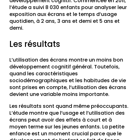
développement cognitif. Commencée en 2011,
l’étude a suivi 8 030 enfants pour analyser leur
exposition aux écrans et le temps d’usage
quotidien, à 2 ans, 3 ans et demi et 5 ans et
demi.
Les résultats
L’utilisation des écrans montre un moins bon
développement cognitif général. Toutefois,
quand les caractéristiques
sociodémographiques et les habitudes de vie
sont prises en compte, l’utilisation des écrans
devient une variable moins importante.
Les résultats sont quand même préoccupants.
L’étude montre que l’usage et l’utilisation des
écrans peut avoir des effets à court et à
moyen terme sur les jeunes enfants. La petite
enfance est un moment crucial parce que le