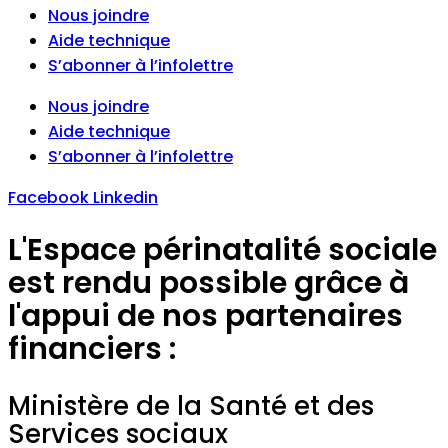
Nous joindre
Aide technique
S’abonner à l’infolettre
Nous joindre
Aide technique
S’abonner à l’infolettre
Facebook
Linkedin
L'Espace périnatalité sociale
est rendu possible grâce à
l'appui de nos partenaires
financiers :
Ministère de la Santé et des
Services sociaux