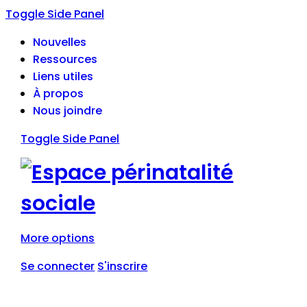
Toggle Side Panel
Nouvelles
Ressources
Liens utiles
À propos
Nous joindre
Toggle Side Panel
More options
Se connecter
S'inscrire