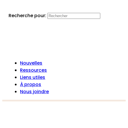
Recherche pour:
Nouvelles
Ressources
Liens utiles
À propos
Nous joindre