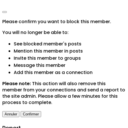
Please confirm you want to block this member.
You will no longer be able to:
See blocked member's posts
Mention this member in posts
Invite this member to groups
Message this member
Add this member as a connection
Please note:
This action will also remove this
member from your connections and send a report to
the site admin. Please allow a few minutes for this
process to complete.
Confirmer