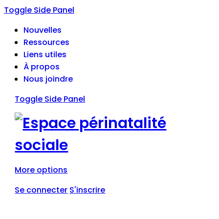
Toggle Side Panel
Nouvelles
Ressources
Liens utiles
À propos
Nous joindre
Toggle Side Panel
More options
Se connecter
S'inscrire