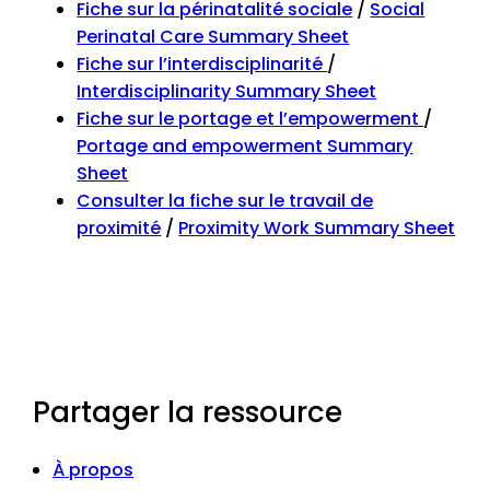
Fiche sur la périnatalité sociale
/
Social
Perinatal Care Summary Sheet
Fiche sur l’interdisciplinarité
/
Interdisciplinarity Summary Sheet
Fiche sur le portage et l’empowerment
/
Portage and empowerment Summary
Sheet
Consulter la fiche sur le travail de
proximité
/
Proximity Work Summary Sheet
Partager la ressource
À propos