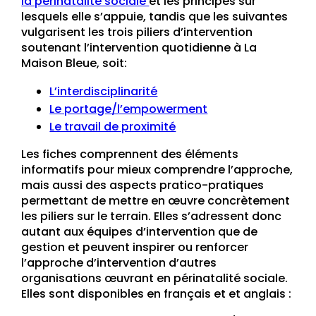
la périnatalité sociale
et les principes sur
lesquels elle s’appuie, tandis que les suivantes
vulgarisent les trois piliers d’intervention
soutenant l’intervention quotidienne à La
Maison Bleue, soit:
L’interdisciplinarité
Le portage/l’empowerment
Le travail de proximité
Les fiches comprennent des éléments
informatifs pour mieux comprendre l’approche,
mais aussi des aspects pratico-pratiques
permettant de mettre en œuvre concrètement
les piliers sur le terrain. Elles s’adressent donc
autant aux équipes d’intervention que de
gestion et peuvent inspirer ou renforcer
l’approche d’intervention d’autres
organisations œuvrant en périnatalité sociale.
Elles sont disponibles en français et et anglais :