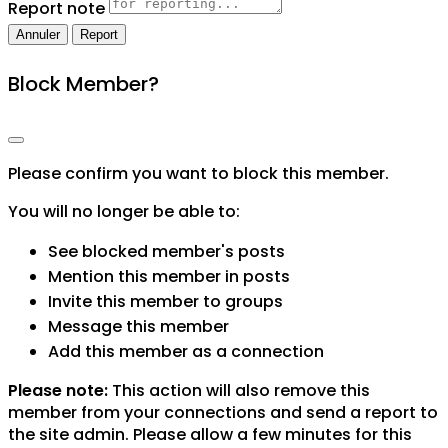
Report note
Report
Block Member?
Please confirm you want to block this member.
You will no longer be able to:
See blocked member's posts
Mention this member in posts
Invite this member to groups
Message this member
Add this member as a connection
Please note:
This action will also remove this
member from your connections and send a report to
the site admin. Please allow a few minutes for this