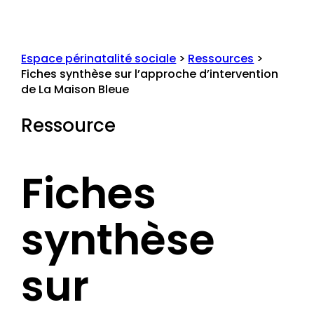
Espace périnatalité sociale
>
Ressources
>
Fiches synthèse sur l’approche d’intervention
de La Maison Bleue
Ressource
Fiches
synthèse
sur