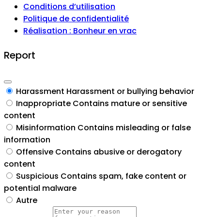
Conditions d’utilisation
Politique de confidentialité
Réalisation : Bonheur en vrac
Report
Harassment
Harassment or bullying behavior
Inappropriate
Contains mature or sensitive
content
Misinformation
Contains misleading or false
information
Offensive
Contains abusive or derogatory
content
Suspicious
Contains spam, fake content or
potential malware
Autre