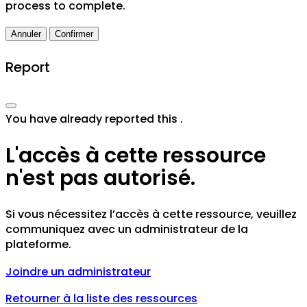
process to complete.
Confirmer
Report
You have already reported this
.
L'accès à cette ressource
n'est pas autorisé.
Si vous nécessitez l’accès à cette ressource, veuillez
communiquez avec un administrateur de la
plateforme.
Joindre un administrateur
Retourner à la liste des ressources