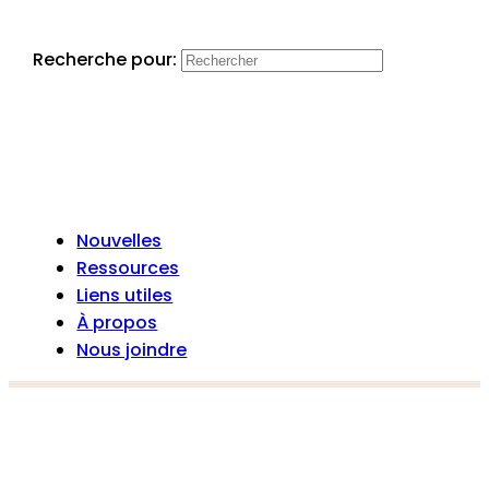
Recherche pour:
Nouvelles
Ressources
Liens utiles
À propos
Nous joindre