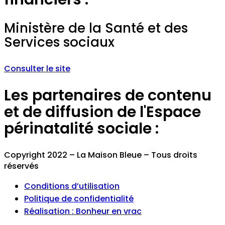
Ministère de la Santé et des
Services sociaux
Consulter le site
Les partenaires de contenu
et de diffusion de l'Espace
périnatalité sociale :
Copyright 2022 – La Maison Bleue – Tous droits
réservés
Conditions d’utilisation
Politique de confidentialité
Réalisation : Bonheur en vrac