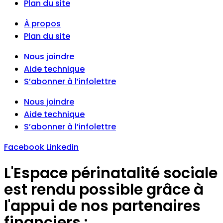
Plan du site
À propos
Plan du site
Nous joindre
Aide technique
S’abonner à l’infolettre
Nous joindre
Aide technique
S’abonner à l’infolettre
Facebook
Linkedin
L'Espace périnatalité sociale
est rendu possible grâce à
l'appui de nos partenaires
financiers :