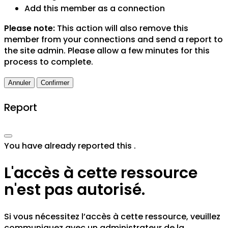
Add this member as a connection
Please note:
This action will also remove this
member from your connections and send a report to
the site admin. Please allow a few minutes for this
process to complete.
Confirmer
Report
You have already reported this
.
L'accès à cette ressource
n'est pas autorisé.
Si vous nécessitez l’accès à cette ressource, veuillez
communiquez avec un administrateur de la