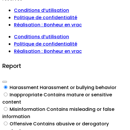
Conditions d’utilisation
Politique de confidentialité
Réalisation : Bonheur en vrac
Conditions d’utilisation
Politique de confidentialité
Réalisation : Bonheur en vrac
Report
Harassment
Harassment or bullying behavior
Inappropriate
Contains mature or sensitive
content
Misinformation
Contains misleading or false
information
Offensive
Contains abusive or derogatory