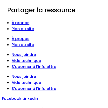
Partager la ressource
À propos
Plan du site
À propos
Plan du site
Nous joindre
Aide technique
S’abonner à l’infolettre
Nous joindre
Aide technique
S’abonner à l’infolettre
Facebook
Linkedin