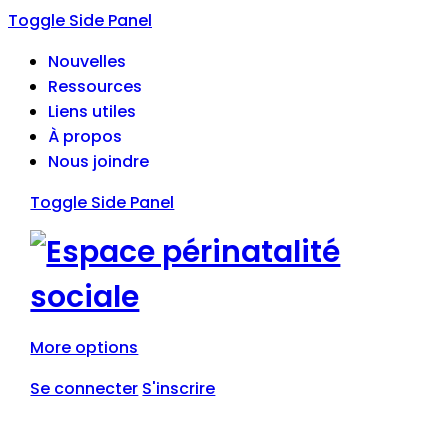
Toggle Side Panel
Nouvelles
Ressources
Liens utiles
À propos
Nous joindre
Toggle Side Panel
More options
Se connecter
S'inscrire