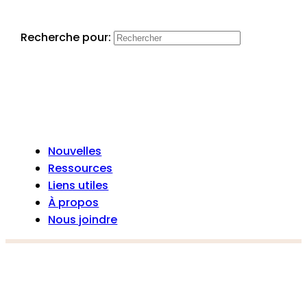
Recherche pour:
Nouvelles
Ressources
Liens utiles
À propos
Nous joindre