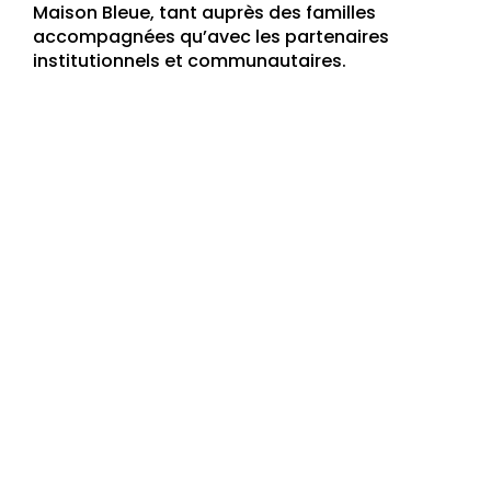
Maison Bleue, tant auprès des familles
accompagnées qu’avec les partenaires
institutionnels et communautaires.