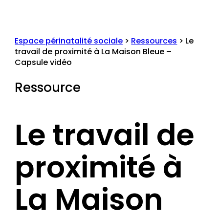
Espace périnatalité sociale
>
Ressources
>
Le
travail de proximité à La Maison Bleue –
Capsule vidéo
Ressource
Le travail de
proximité à
La Maison