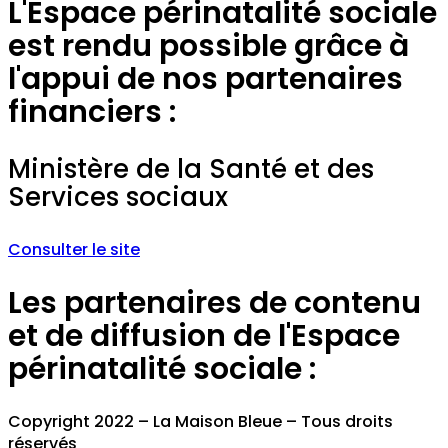
L'Espace périnatalité sociale
est rendu possible grâce à
l'appui de nos partenaires
financiers :
Ministère de la Santé et des
Services sociaux
Consulter le site
Les partenaires de contenu
et de diffusion de l'Espace
périnatalité sociale :
Copyright 2022 – La Maison Bleue – Tous droits
réservés