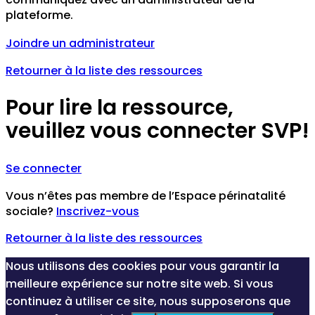
plateforme.
Joindre un administrateur
Retourner à la liste des ressources
Pour lire la ressource,
veuillez vous connecter SVP!
Se connecter
Vous n’êtes pas membre de l’Espace périnatalité
sociale?
Inscrivez-vous
Retourner à la liste des ressources
Nous utilisons des cookies pour vous garantir la
meilleure expérience sur notre site web. Si vous
continuez à utiliser ce site, nous supposerons que