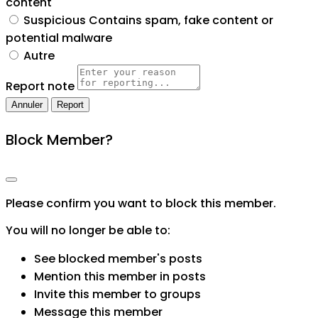
content
Suspicious
Contains spam, fake content or
potential malware
Autre
Report note
Report
Block Member?
Please confirm you want to block this member.
You will no longer be able to:
See blocked member's posts
Mention this member in posts
Invite this member to groups
Message this member