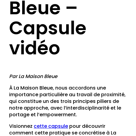
Bleue –
Capsule
vidéo
Par La Maison Bleue
À La Maison Bleue, nous accordons une
importance particulière au travail de proximité,
qui constitue un des trois principes piliers de
notre approche, avec l’interdisciplinarité et le
portage et l’empowerment.
Visionnez
cette capsule
pour découvrir
comment cette pratique se concrétise à La