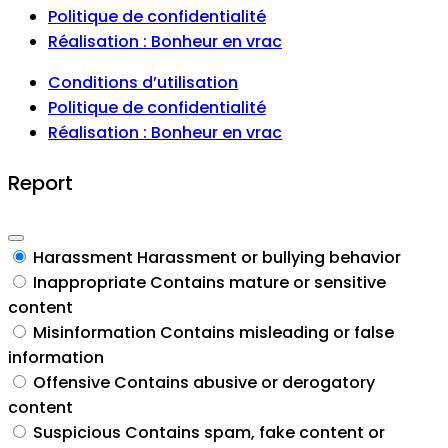
Politique de confidentialité
Réalisation : Bonheur en vrac
Conditions d’utilisation
Politique de confidentialité
Réalisation : Bonheur en vrac
Report
Harassment
Harassment or bullying behavior
Inappropriate
Contains mature or sensitive
content
Misinformation
Contains misleading or false
information
Offensive
Contains abusive or derogatory
content
Suspicious
Contains spam, fake content or