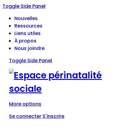
Toggle Side Panel
Nouvelles
Ressources
Liens utiles
À propos
Nous joindre
Toggle Side Panel
More options
Se connecter
S'inscrire