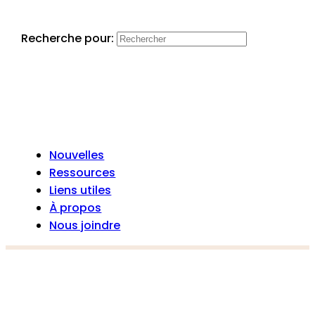
Recherche pour:
Nouvelles
Ressources
Liens utiles
À propos
Nous joindre