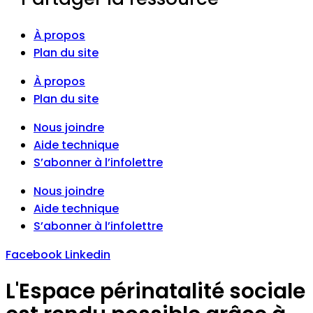
À propos
Plan du site
À propos
Plan du site
Nous joindre
Aide technique
S’abonner à l’infolettre
Nous joindre
Aide technique
S’abonner à l’infolettre
Facebook
Linkedin
L'Espace périnatalité sociale