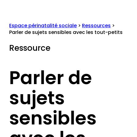
Espace périnatalité sociale
>
Ressources
>
Parler de sujets sensibles avec les tout-petits
Ressource
Parler de
sujets
sensibles