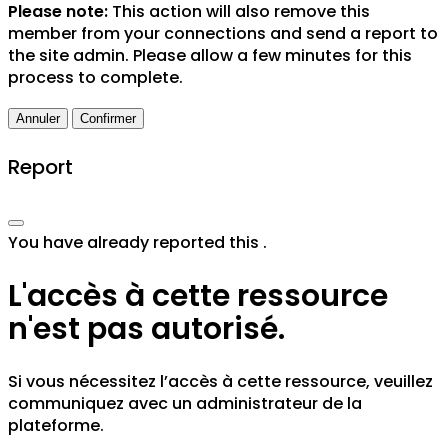
Please note:
This action will also remove this
member from your connections and send a report to
the site admin. Please allow a few minutes for this
process to complete.
Confirmer
Report
You have already reported this
.
L'accès à cette ressource
n'est pas autorisé.
Si vous nécessitez l’accès à cette ressource, veuillez
communiquez avec un administrateur de la
plateforme.