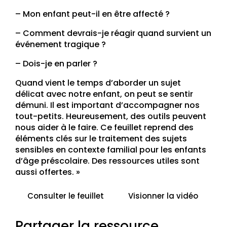
– Mon enfant peut-il en être affecté ?
– Comment devrais-je réagir quand survient un
événement tragique ?
– Dois-je en parler ?
Quand vient le temps d’aborder un sujet
délicat avec notre enfant, on peut se sentir
démuni. Il est important d’accompagner nos
tout-petits. Heureusement, des outils peuvent
nous aider à le faire. Ce feuillet reprend des
éléments clés sur le traitement des sujets
sensibles en contexte familial pour les enfants
d’âge préscolaire. Des ressources utiles sont
aussi offertes. »
Consulter le feuillet
Visionner la vidéo
Partager la ressource