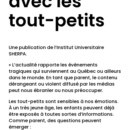
avec les
tout-petits
Une publication de l’Institut Universitaire
SHERPA.
« L’actualité rapporte les événements
tragiques qui surviennent au Québec ou ailleurs
dans le monde. En tant que parent, le contenu
dérangeant ou violent diffusé par les médias
peut nous ébranler ou nous préoccuper.
Les tout-petits sont sensibles à nos émotions.
À un très jeune âge, les enfants peuvent déjà
être exposés à toutes sortes d’informations.
Comme parent, des questions peuvent
émerger :