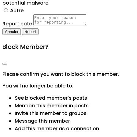
potential malware
Autre
Report note
Report
Block Member?
Please confirm you want to block this member.
You will no longer be able to:
See blocked member's posts
Mention this member in posts
Invite this member to groups
Message this member
Add this member as a connection