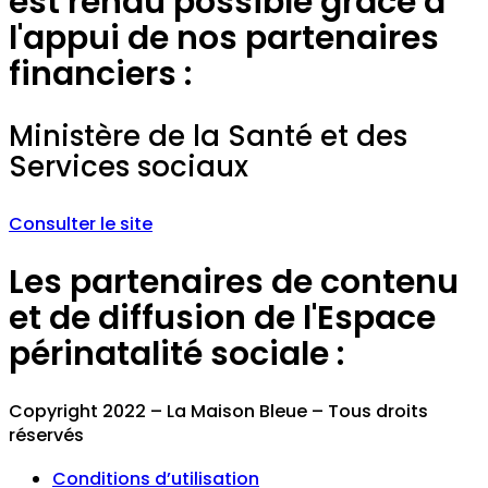
est rendu possible grâce à
l'appui de nos partenaires
financiers :
Ministère de la Santé et des
Services sociaux
Consulter le site
Les partenaires de contenu
et de diffusion de l'Espace
périnatalité sociale :
Copyright 2022 – La Maison Bleue – Tous droits
réservés
Conditions d’utilisation