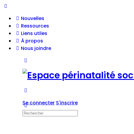
Nouvelles
Ressources
Liens utiles
À propos
Nous joindre
Se connecter
S'inscrire