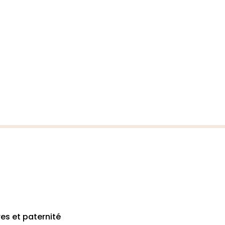
res et paternité