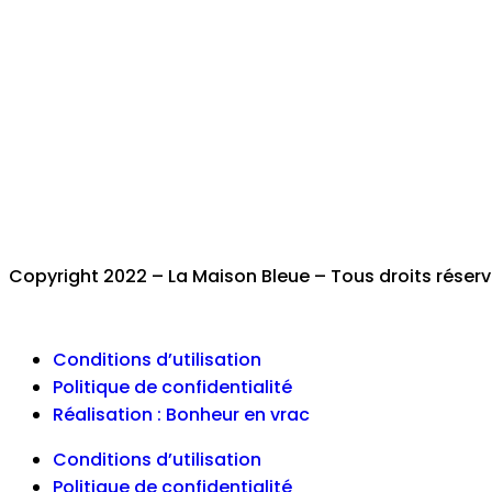
Copyright 2022 – La Maison Bleue – Tous droits réser
Conditions d’utilisation
Politique de confidentialité
Réalisation : Bonheur en vrac
Conditions d’utilisation
Politique de confidentialité