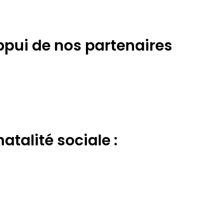
appui de nos partenaires
atalité sociale :