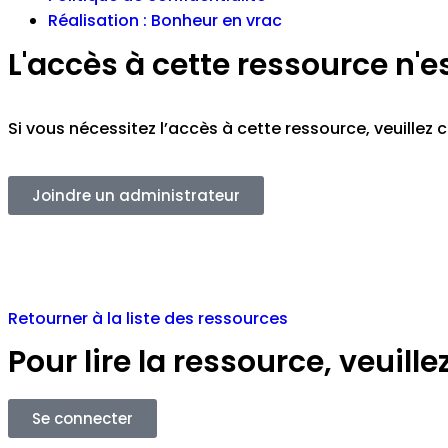
Réalisation : Bonheur en vrac
L'accès à cette ressource n'e
Si vous nécessitez l’accès à cette ressource, veuille
Joindre un administrateur
Retourner à la liste des ressources
Pour lire la ressource, veuil
Se connecter