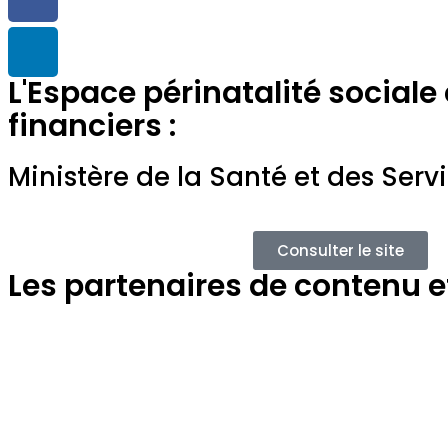
L'Espace périnatalité sociale
financiers :
Ministère de la Santé et des Serv
Consulter le site
Les partenaires de contenu et 