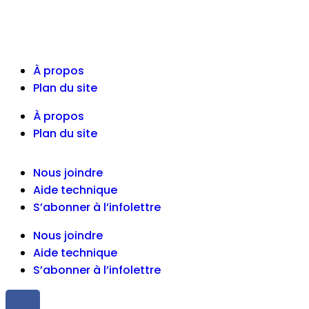
À propos
Plan du site
À propos
Plan du site
Nous joindre
Aide technique
S’abonner à l’infolettre
Nous joindre
Aide technique
S’abonner à l’infolettre