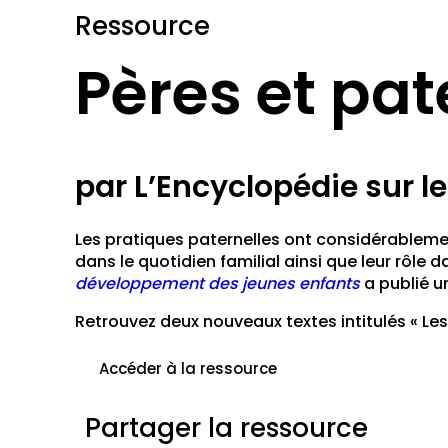
Ressource
Pères et pat
par L’Encyclopédie sur 
Les pratiques paternelles ont considérablement
dans le quotidien familial ainsi que leur rôl
développement des jeunes enfants
a publié un
Retrouvez deux nouveaux textes intitulés « Les
Accéder à la ressource
Partager la ressource