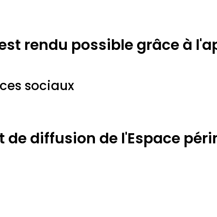
 est rendu possible grâce à l'
ices sociaux
de diffusion de l'Espace périn