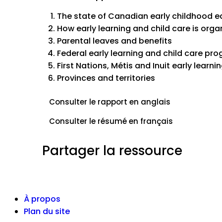
The state of Canadian early childhood e
How early learning and child care is orga
Parental leaves and benefits
Federal early learning and child care pr
First Nations, Métis and Inuit early learni
Provinces and territories
Consulter le rapport en anglais
Consulter le résumé en français
Partager la ressource
À propos
Plan du site