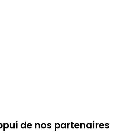
appui de nos partenaires