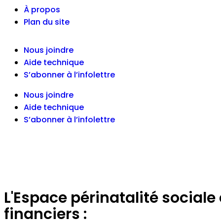
À propos
Plan du site
Nous joindre
Aide technique
S’abonner à l’infolettre
Nous joindre
Aide technique
S’abonner à l’infolettre
L'Espace périnatalité sociale
financiers :