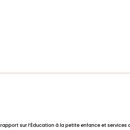
 rapport sur l’Éducation à la petite enfance et service