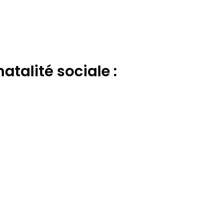
atalité sociale :