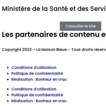
Ministère de la Santé et des Serv
Consulter le site
Les partenaires de contenu et 
Copyright 2022 – La Maison Bleue – Tous droits réser
Conditions d’utilisation
Politique de confidentialité
Réalisation : Bonheur en vrac
Conditions d’utilisation
Politique de confidentialité
Réalisation : Bonheur en vrac