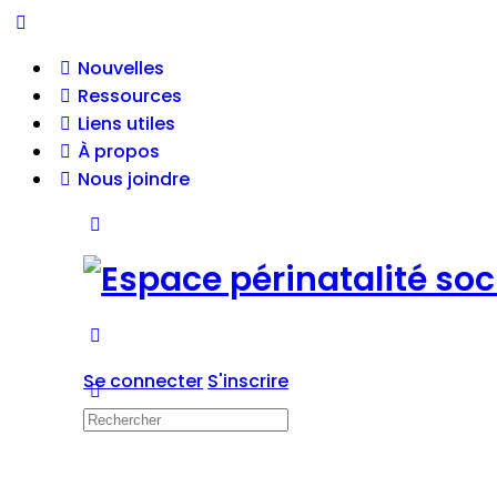
Nouvelles
Ressources
Liens utiles
À propos
Nous joindre
Se connecter
S'inscrire