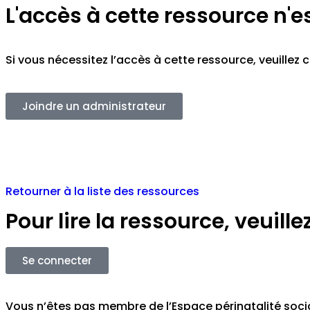
L'accès à cette ressource n'e
Si vous nécessitez l’accès à cette ressource, veuille
Joindre un administrateur
Retourner à la liste des ressources
Pour lire la ressource, veuil
Se connecter
Vous n’êtes pas membre de l’Espace périnatalité soc