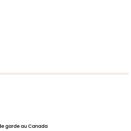
s de garde au Canada