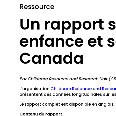
Ressource
Un rapport s
enfance et 
Canada
Par Childcare Resource and Research Unit (C
L’organisation
Childcare Resource and Resear
présentent des données longitudinales sur les
Le rapport complet est disponible en anglais.
Contenu du rapport