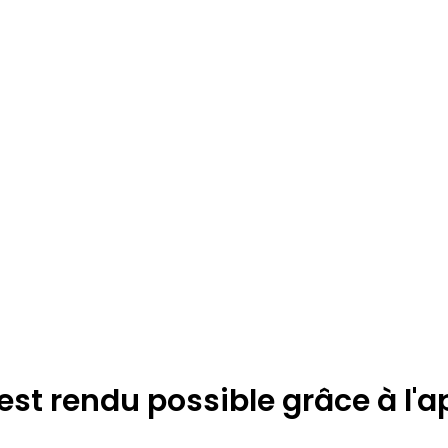
 est rendu possible grâce à l'