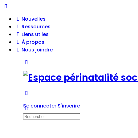
Nouvelles
Ressources
Liens utiles
À propos
Nous joindre
Se connecter
S'inscrire