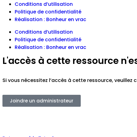
Conditions d’utilisation
Politique de confidentialité
Réalisation : Bonheur en vrac
Conditions d’utilisation
Politique de confidentialité
Réalisation : Bonheur en vrac
L'accès à cette ressource n'e
Si vous nécessitez l’accès à cette ressource, veuille
Joindre un administrateur