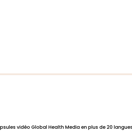
psules vidéo Global Health Media en plus de 20 langue