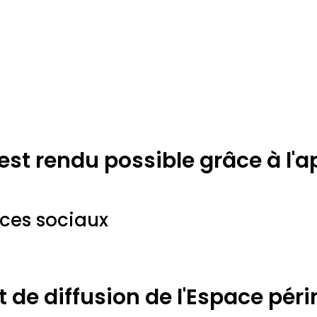
 est rendu possible grâce à l'
ices sociaux
de diffusion de l'Espace périn