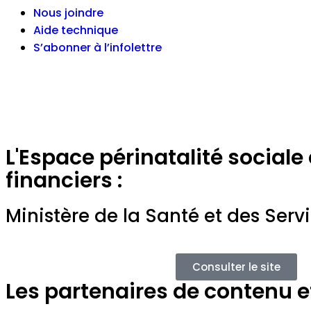
Nous joindre
Aide technique
S’abonner à l’infolettre
L'Espace périnatalité sociale
financiers :
Ministère de la Santé et des Serv
Consulter le site
Les partenaires de contenu et 