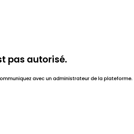
st pas autorisé.
z communiquez avec un administrateur de la plateforme.