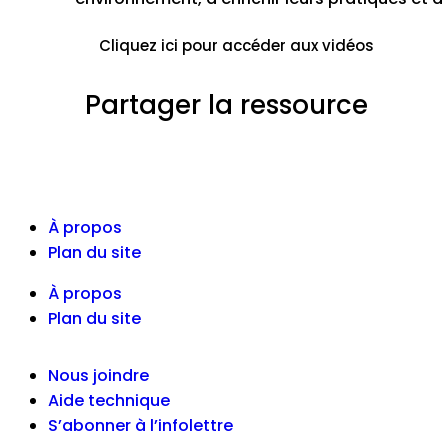
Cliquez ici pour accéder aux vidéos
Partager la ressource
À propos
Plan du site
À propos
Plan du site
Nous joindre
Aide technique
S’abonner à l’infolettre