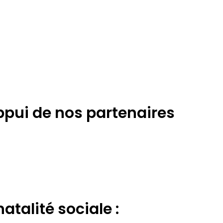
appui de nos partenaires
atalité sociale :