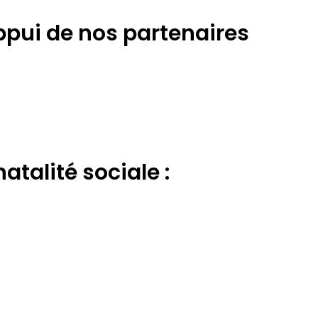
appui de nos partenaires
atalité sociale :