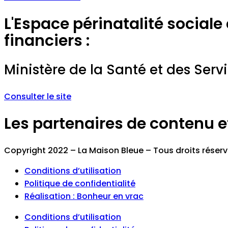
L'Espace périnatalité sociale
financiers :
Ministère de la Santé et des Serv
Consulter le site
Les partenaires de contenu et 
Copyright 2022 – La Maison Bleue – Tous droits réser
Conditions d’utilisation
Politique de confidentialité
Réalisation : Bonheur en vrac
Conditions d’utilisation