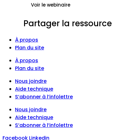
Voir le webinaire
Partager la ressource
À propos
Plan du site
À propos
Plan du site
Nous joindre
Aide technique
S’abonner à l’infolettre
Nous joindre
Aide technique
S’abonner à l’infolettre
Facebook
Linkedin