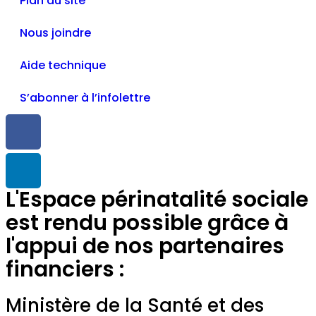
Plan du site
Nous joindre
Aide technique
S’abonner à l’infolettre
L'Espace périnatalité sociale
est rendu possible grâce à
l'appui de nos partenaires
financiers :
Ministère de la Santé et des