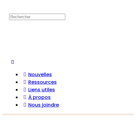
Nouvelles
Ressources
Liens utiles
À propos
Nous joindre