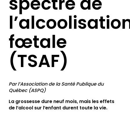
spectre de
l’alcoolisatio
fœtale
(TSAF)
Par l’Association de la Santé Publique du
Québec (ASPQ)
La grossesse dure neuf mois, mais les effets
de l’alcool sur l’enfant durent toute la vie.