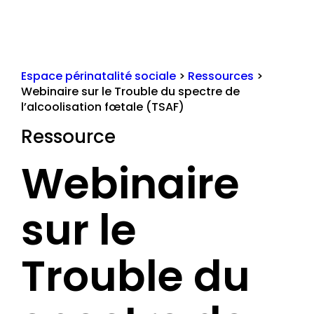
Espace périnatalité sociale
>
Ressources
>
Webinaire sur le Trouble du spectre de
l’alcoolisation fœtale (TSAF)
Ressource
Webinaire
sur le
Trouble du