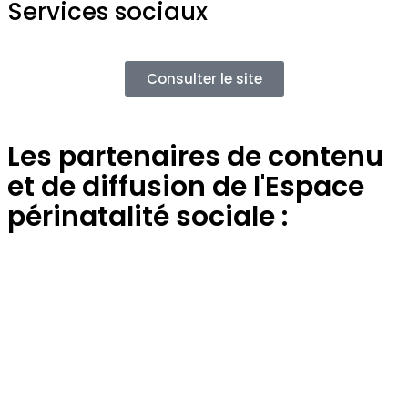
Services sociaux
Consulter le site
Les partenaires de contenu
et de diffusion de l'Espace
périnatalité sociale :