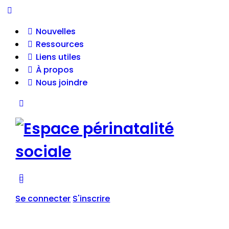
Nouvelles
Ressources
Liens utiles
À propos
Nous joindre
Se connecter
S'inscrire