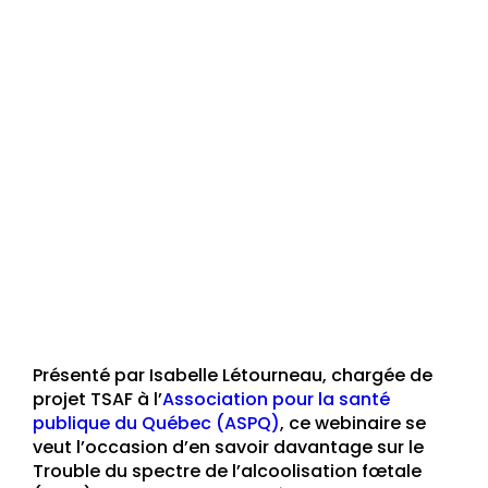
Présenté par Isabelle Létourneau, chargée de
projet TSAF à l’
Association pour la santé
publique du Québec (ASPQ)
, ce webinaire se
veut l’occasion d’en savoir davantage sur le
Trouble du spectre de l’alcoolisation fœtale