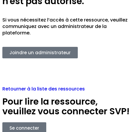
n'est pas autorisé.
Si vous nécessitez l’accès à cette ressource, veuillez
communiquez avec un administrateur de la
plateforme.
Joindre un administrateur
Retourner à la liste des ressources
Pour lire la ressource,
veuillez vous connecter SVP!
Se connecter