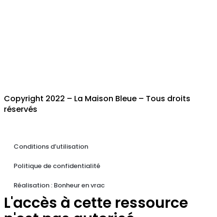
Copyright 2022 – La Maison Bleue – Tous droits
réservés
Conditions d’utilisation
Politique de confidentialité
Réalisation : Bonheur en vrac
L'accès à cette ressource