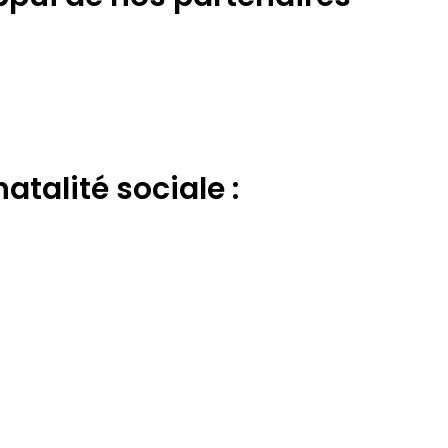
atalité sociale :