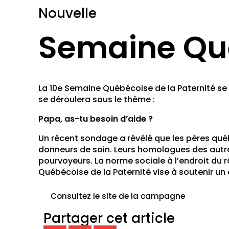
Nouvelle
Semaine Qué
La 10e Semaine Québécoise de la Paternité se 
se déroulera sous le thème :
Papa, as-tu besoin d’aide ?
Un récent sondage a révélé que les pères qué
donneurs de soin. Leurs homologues des autr
pourvoyeurs. La norme sociale à l’endroit du 
Québécoise de la Paternité vise à soutenir un
Consultez le site de la campagne
Partager cet article