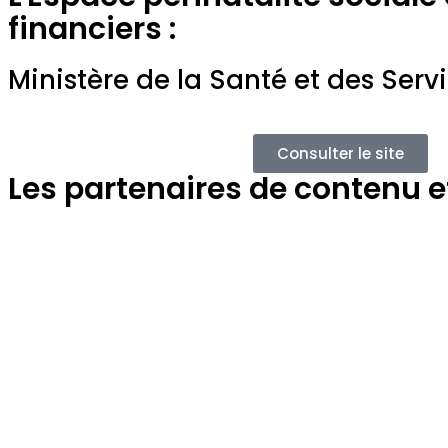
financiers :
Ministère de la Santé et des Serv
Consulter le site
Les partenaires de contenu et 