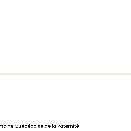
maine Québécoise de la Paternité