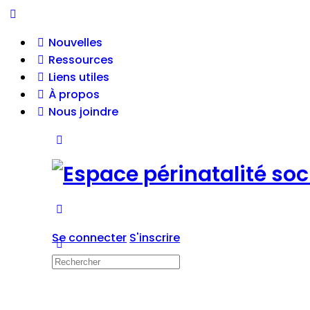
Nouvelles
Ressources
Liens utiles
À propos
Nous joindre
Se connecter
S'inscrire