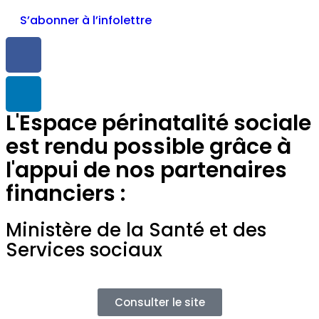
S’abonner à l’infolettre
L'Espace périnatalité sociale
est rendu possible grâce à
l'appui de nos partenaires
financiers :
Ministère de la Santé et des
Services sociaux
Consulter le site