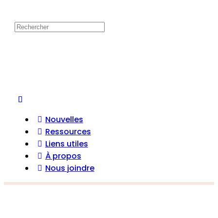
Nouvelles
Ressources
Liens utiles
À propos
Nous joindre