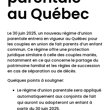
au Québec
Le 30 juin 2025, un nouveau régime d’union
parentale entrera en vigueur au Québec pour
les couples en union de fait parents d’un enfant
commun. Ce régime offre une protection
juridique similaire à celle des couples mariés,
notamment en ce qui concerne le partage du
patrimoine familial et les règles de succession
en cas de séparation ou de décès.
Quelques points à souligner:
Le régime d’union parentale sera appliqué
automatiquement aux conjoints de fait
qui auront ou adopteront un enfant à
partir du 30 juin 2025.