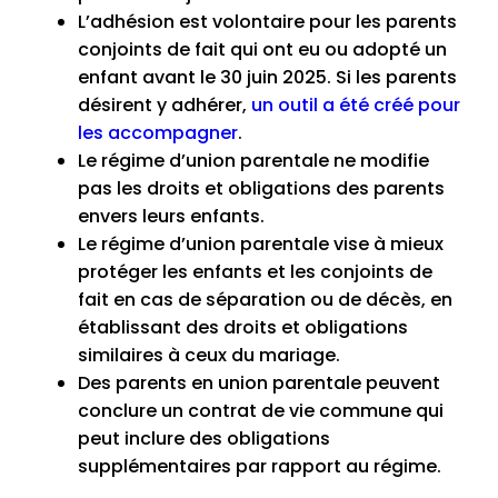
L’adhésion est volontaire pour les parents
conjoints de fait qui ont eu ou adopté un
enfant avant le 30 juin 2025. Si les parents
désirent y adhérer,
un outil a été créé pour
les accompagner
.
Le régime d’union parentale ne modifie
pas les droits et obligations des parents
envers leurs enfants.
Le régime d’union parentale vise à mieux
protéger les enfants et les conjoints de
fait en cas de séparation ou de décès, en
établissant des droits et obligations
similaires à ceux du mariage.
Des parents en union parentale peuvent
conclure un contrat de vie commune qui
peut inclure des obligations
supplémentaires par rapport au régime.