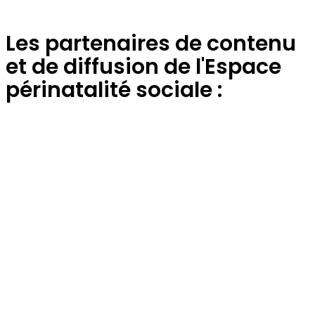
Les partenaires de contenu
et de diffusion de l'Espace
périnatalité sociale :