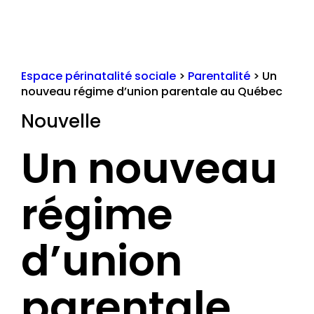
Espace périnatalité sociale
>
Parentalité
>
Un
nouveau régime d’union parentale au Québec
Nouvelle
Un nouveau
régime
d’union
parentale