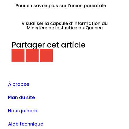
Pour en savoir plus sur l’union parentale
Visualiser la capsule d’information du
Ministère de la Justice du Québec
Partager cet article
À propos
Plan du site
Nous joindre
Aide technique