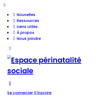
Nouvelles
Ressources
Liens utiles
À propos
Nous joindre
Se connecter
S'inscrire