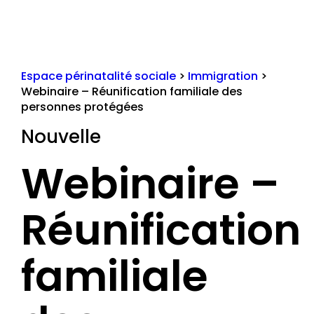
Espace périnatalité sociale
>
Immigration
>
Webinaire – Réunification familiale des
personnes protégées
Nouvelle
Webinaire –
Réunification
familiale