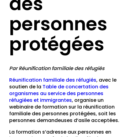
des
personnes
protégées
Par Réunification familiale des réfugiés
Réunification familiale des réfugiés
, avec le
soutien de la
Table de concertation des
organismes au service des personnes
réfugiées et immigrantes
, organise un
webinaire de formation sur la réunification
familiale des personnes protégées, soit les
personnes demandeuses d’asile acceptées.
La formation s’adresse aux personnes en