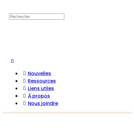
Nouvelles
Ressources
Liens utiles
À propos
Nous joindre