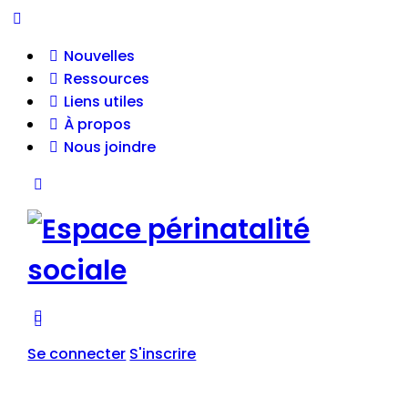
Nouvelles
Ressources
Liens utiles
À propos
Nous joindre
Se connecter
S'inscrire