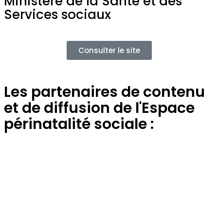
Ministère de la Santé et des
Services sociaux
Consulter le site
Les partenaires de contenu
et de diffusion de l'Espace
périnatalité sociale :