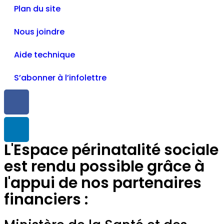
Plan du site
Nous joindre
Aide technique
S’abonner à l’infolettre
L'Espace périnatalité sociale
est rendu possible grâce à
l'appui de nos partenaires
financiers :