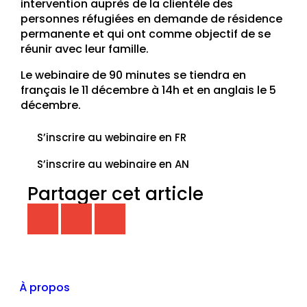
intervention auprès de la clientèle des
personnes réfugiées en demande de résidence
permanente et qui ont comme objectif de se
réunir avec leur famille.
Le webinaire de 90 minutes se tiendra en
français le 11 décembre à 14h et en anglais le 5
décembre.
S’inscrire au webinaire en FR
S’inscrire au webinaire en AN
Partager cet article
À propos