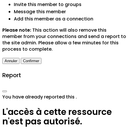
Invite this member to groups
Message this member
Add this member as a connection
Please note:
This action will also remove this
member from your connections and send a report to
the site admin. Please allow a few minutes for this
process to complete.
Confirmer
Report
You have already reported this
.
L'accès à cette ressource
n'est pas autorisé.