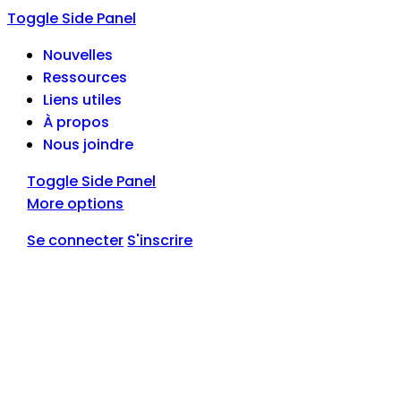
Toggle Side Panel
Nouvelles
Ressources
Liens utiles
À propos
Nous joindre
Toggle Side Panel
More options
Se connecter
S'inscrire