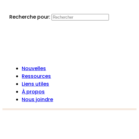
Recherche pour:
Nouvelles
Ressources
Liens utiles
À propos
Nous joindre