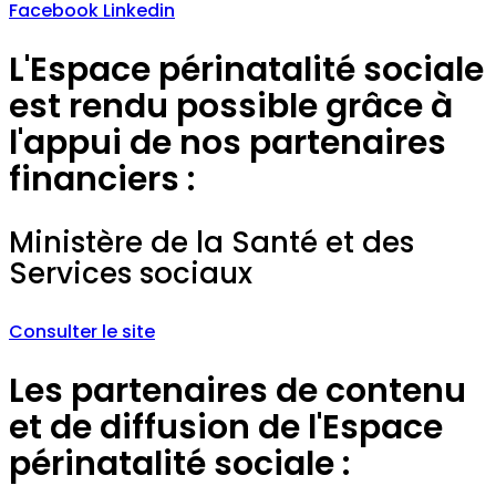
Facebook
Linkedin
L'Espace périnatalité sociale
est rendu possible grâce à
l'appui de nos partenaires
financiers :
Ministère de la Santé et des
Services sociaux
Consulter le site
Les partenaires de contenu
et de diffusion de l'Espace
périnatalité sociale :