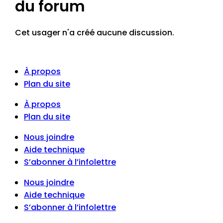
du forum
Cet usager n'a créé aucune discussion.
À propos
Plan du site
À propos
Plan du site
Nous joindre
Aide technique
S’abonner à l’infolettre
Nous joindre
Aide technique
S’abonner à l’infolettre