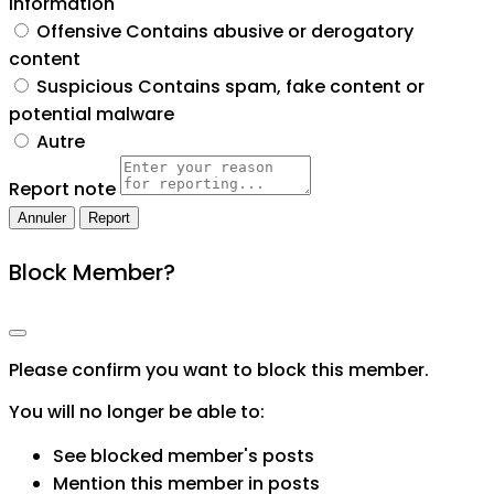
information
Offensive
Contains abusive or derogatory
content
Suspicious
Contains spam, fake content or
potential malware
Autre
Report note
Report
Block Member?
Please confirm you want to block this member.
You will no longer be able to:
See blocked member's posts
Mention this member in posts