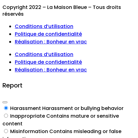
Copyright 2022 – La Maison Bleue – Tous droits
réservés
Conditions d’utilisation
Politique de confidentialité
Réalisation : Bonheur en vrac
Conditions d’utilisation
Politique de confidentialité
Réalisation : Bonheur en vrac
Report
Harassment
Harassment or bullying behavior
Inappropriate
Contains mature or sensitive
content
Misinformation
Contains misleading or false