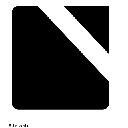
Site web