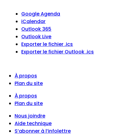
Google Agenda
iCalendar
Outlook 365
Outlook Live
Exporter le fichier .ics
Exporter le fichier Outlook .ics
À propos
Plan du site
À propos
Plan du site
Nous joindre
Aide technique
S’abonner à l’infolettre