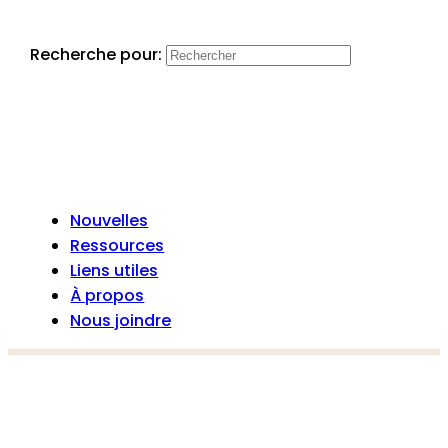
Recherche pour:
Nouvelles
Ressources
Liens utiles
À propos
Nous joindre