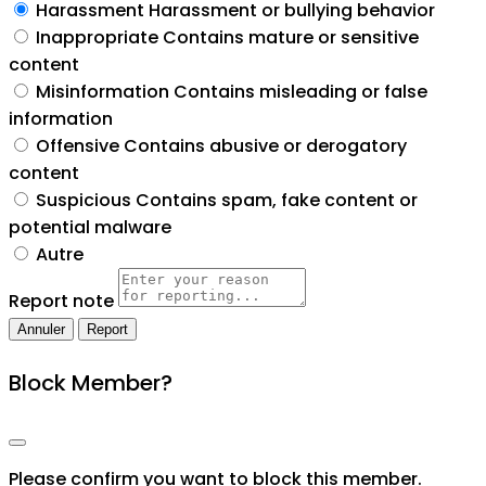
Harassment
Harassment or bullying behavior
Inappropriate
Contains mature or sensitive
content
Misinformation
Contains misleading or false
information
Offensive
Contains abusive or derogatory
content
Suspicious
Contains spam, fake content or
potential malware
Autre
Report note
Report
Block Member?
Please confirm you want to block this member.