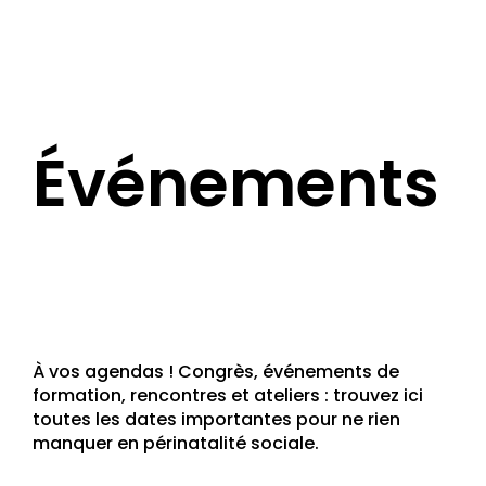
Événements
À vos agendas ! Congrès, événements de
formation, rencontres et ateliers : trouvez ici
toutes les dates importantes pour ne rien
manquer en périnatalité sociale.