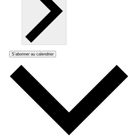
S’abonner au calendrier