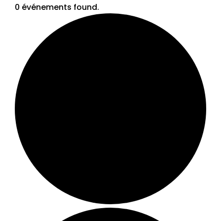
0 événements found.