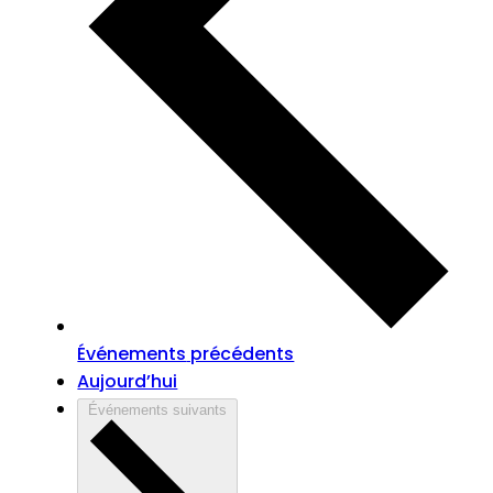
Événements
précédents
Aujourd’hui
Événements
suivants