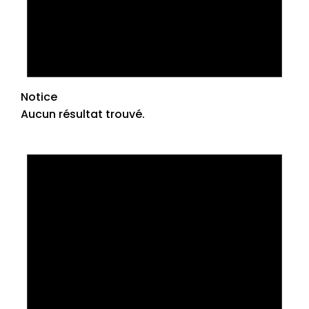
Notice
Aucun résultat trouvé.