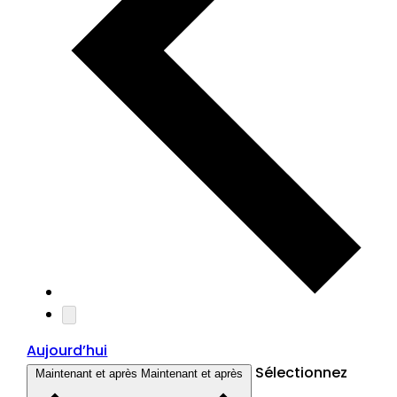
Aujourd’hui
Sélectionnez
Maintenant et après
Maintenant et après