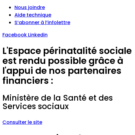
Nous joindre
Aide technique
S’abonner à l’infolettre
Facebook
Linkedin
L'Espace périnatalité sociale
est rendu possible grâce à
l'appui de nos partenaires
financiers :
Ministère de la Santé et des
Services sociaux
Consulter le site