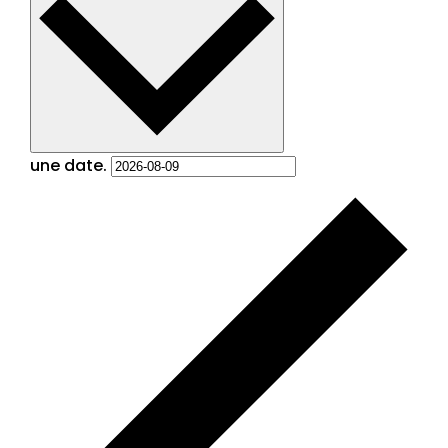
une date.