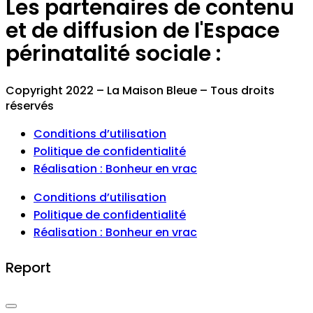
Les partenaires de contenu
et de diffusion de l'Espace
périnatalité sociale :
Copyright 2022 – La Maison Bleue – Tous droits
réservés
Conditions d’utilisation
Politique de confidentialité
Réalisation : Bonheur en vrac
Conditions d’utilisation
Politique de confidentialité
Réalisation : Bonheur en vrac
Report