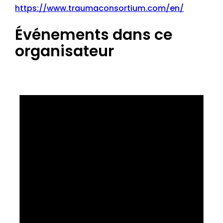
https://www.traumaconsortium.com/en/
Événements dans ce
organisateur