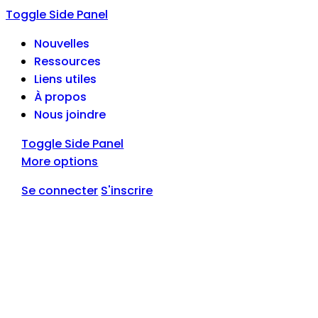
Toggle Side Panel
Nouvelles
Ressources
Liens utiles
À propos
Nous joindre
Toggle Side Panel
More options
Se connecter
S'inscrire