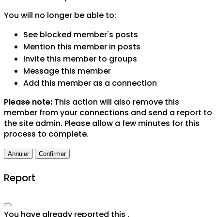
You will no longer be able to:
See blocked member's posts
Mention this member in posts
Invite this member to groups
Message this member
Add this member as a connection
Please note:
This action will also remove this
member from your connections and send a report to
the site admin. Please allow a few minutes for this
process to complete.
Confirmer
Report
You have already reported this
.