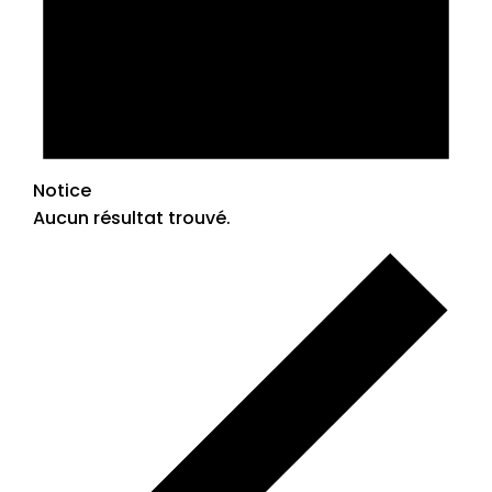
Notice
Aucun résultat trouvé.