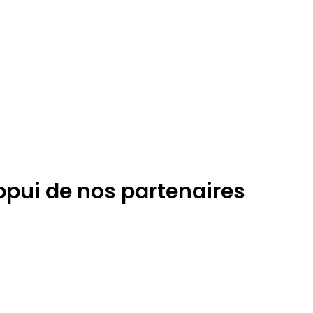
appui de nos partenaires