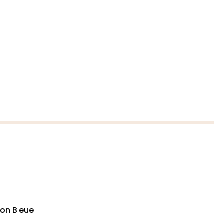
son Bleue