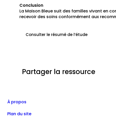
Conclusion
La Maison Bleue suit des familles vivant en co
recevoir des soins conformément aux recomma
Consulter le résumé de l’étude
Partager la ressource
À propos
Plan du site