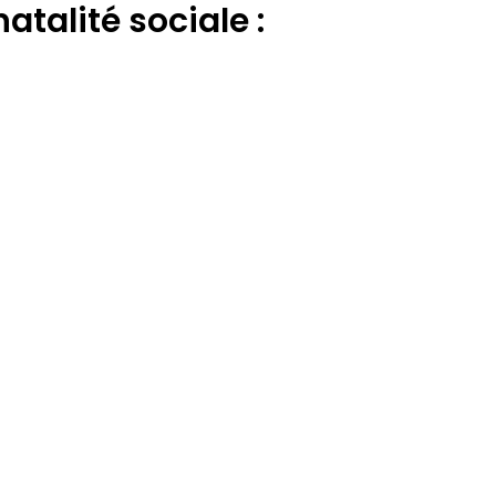
atalité sociale :