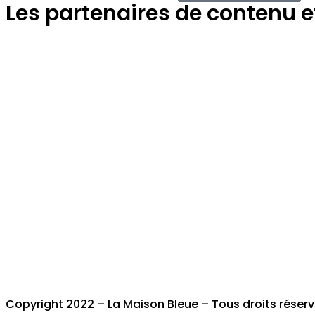
Les partenaires de contenu et 
Copyright 2022 – La Maison Bleue – Tous droits réser