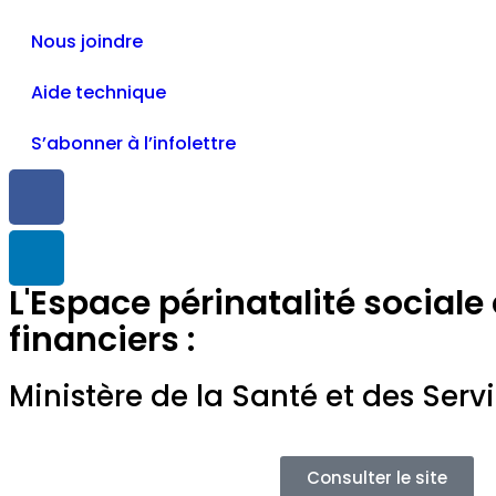
Nous joindre
Aide technique
S’abonner à l’infolettre
L'Espace périnatalité sociale
financiers :
Ministère de la Santé et des Serv
Consulter le site