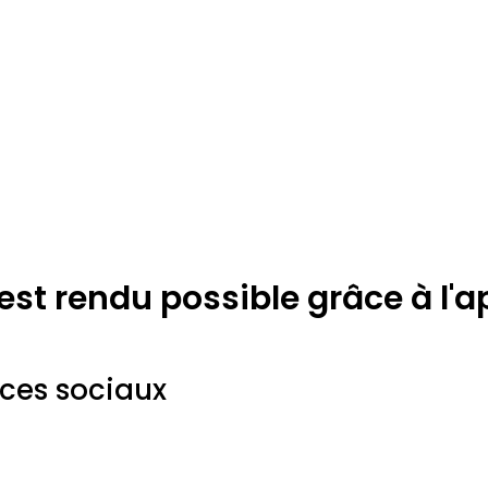
 est rendu possible grâce à l'
ices sociaux