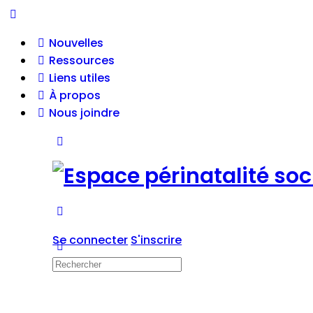
Nouvelles
Ressources
Liens utiles
À propos
Nous joindre
Se connecter
S'inscrire