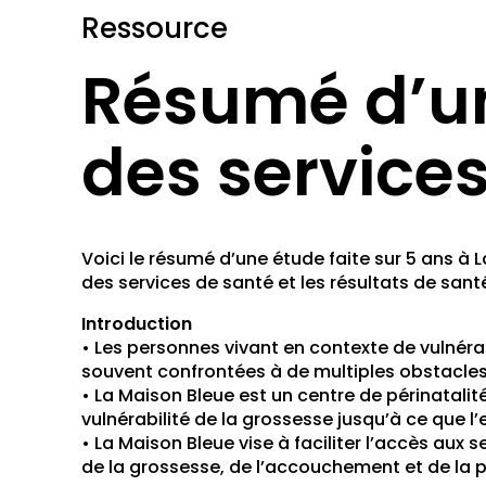
Ressource
Résumé d’une
des service
Voici le résumé d’une étude faite sur 5 ans à 
des services de santé et les résultats de sant
Introduction
• Les personnes vivant en contexte de vulnérabi
souvent confrontées à de multiples obstacles
• La Maison Bleue est un centre de périnatalité
vulnérabilité de la grossesse jusqu’à ce que l’
• La Maison Bleue vise à faciliter l’accès aux 
de la grossesse, de l’accouchement et de la p