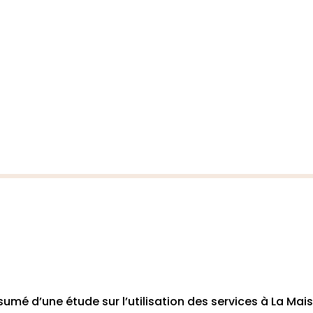
sumé d’une étude sur l’utilisation des services à La Mai