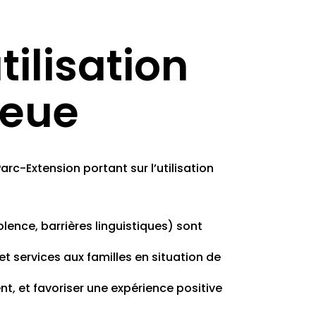
ilisation
leue
arc-Extension portant sur l’utilisation
olence, barrières linguistiques) sont
et services aux familles en situation de
ent, et favoriser une expérience positive