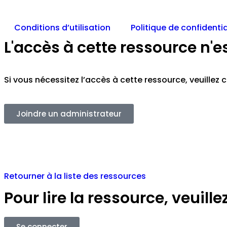
Conditions d’utilisation
Politique de confidentia
L'accès à cette ressource n'e
Si vous nécessitez l’accès à cette ressource, veuille
Joindre un administrateur
Retourner à la liste des ressources
Pour lire la ressource, veuil
Se connecter